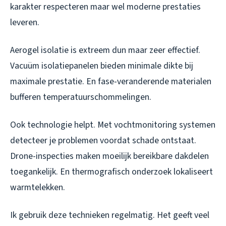
karakter respecteren maar wel moderne prestaties
leveren.
Aerogel isolatie is extreem dun maar zeer effectief.
Vacuüm isolatiepanelen bieden minimale dikte bij
maximale prestatie. En fase-veranderende materialen
bufferen temperatuurschommelingen.
Ook technologie helpt. Met vochtmonitoring systemen
detecteer je problemen voordat schade ontstaat.
Drone-inspecties maken moeilijk bereikbare dakdelen
toegankelijk. En thermografisch onderzoek lokaliseert
warmtelekken.
Ik gebruik deze technieken regelmatig. Het geeft veel