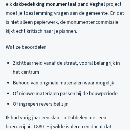
elk
dakbedekking monumentaal pand Veghel
project
moet je toestemming vragen aan de gemeente. En dat
is niet alleen papierwerk, de monumentencommissie
kijkt echt kritisch naar je plannen.
Wat ze beoordelen:
Zichtbaarheid vanaf de straat, vooral belangrijk in
het centrum
Behoud van originele materialen waar mogelijk
Of nieuwe materialen passen bij de bouwperiode
Of ingrepen reversibel zijn
Ik had vorig jaar een klant in Dubbelen met een
boerderij uit 1880. Hij wilde isoleren en dacht dat