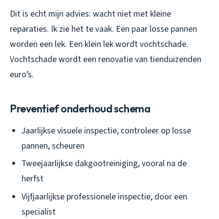
Dit is echt mijn advies: wacht niet met kleine
reparaties. Ik zie het te vaak. Een paar losse pannen
worden een lek. Een klein lek wordt vochtschade.
Vochtschade wordt een renovatie van tienduizenden
euro’s.
Preventief onderhoud schema
Jaarlijkse visuele inspectie, controleer op losse
pannen, scheuren
Tweejaarlijkse dakgootreiniging, vooral na de
herfst
Vijfjaarlijkse professionele inspectie, door een
specialist