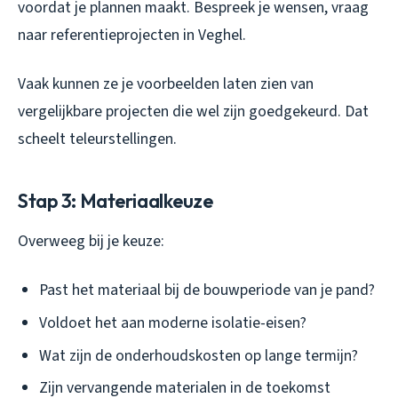
voordat je plannen maakt. Bespreek je wensen, vraag
naar referentieprojecten in Veghel.
Vaak kunnen ze je voorbeelden laten zien van
vergelijkbare projecten die wel zijn goedgekeurd. Dat
scheelt teleurstellingen.
Stap 3: Materiaalkeuze
Overweeg bij je keuze:
Past het materiaal bij de bouwperiode van je pand?
Voldoet het aan moderne isolatie-eisen?
Wat zijn de onderhoudskosten op lange termijn?
Zijn vervangende materialen in de toekomst