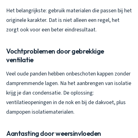
Het belangrijkste: gebruik materialen die passen bij het
originele karakter. Dat is niet alleen een regel, het
zorgt ook voor een beter eindresultaat.
Vochtproblemen door gebrekkige
ventilatie
Veel oude panden hebben onbeschoten kappen zonder
dampremmende lagen. Na het aanbrengen van isolatie
krijg je dan condensatie. De oplossing:
ventilatieopeningen in de nok en bij de dakvoet, plus
dampopen isolatiematerialen.
Aantasting door weersinvloeden