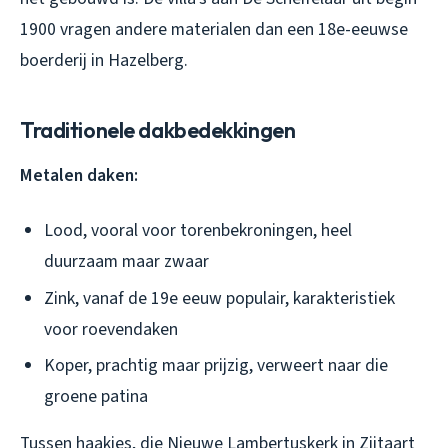
1900 vragen andere materialen dan een 18e-eeuwse
boerderij in Hazelberg.
Traditionele dakbedekkingen
Metalen daken:
Lood, vooral voor torenbekroningen, heel
duurzaam maar zwaar
Zink, vanaf de 19e eeuw populair, karakteristiek
voor roevendaken
Koper, prachtig maar prijzig, verweert naar die
groene patina
Tussen haakjes, die Nieuwe Lambertuskerk in Zijtaart