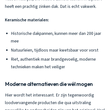
heeft een prachtig zinken dak. Dat is echt vakwerk.
Keramische materialen:
Historische dakpannen, kunnen meer dan 200 jaar
mee
Natuurleien, tijdloos maar kwetsbaar voor vorst
Riet, authentiek maar brandgevoelig, moderne
technieken maken het veiliger
Moderne alternatieven die wél mogen
Hier wordt het interessant. Er zijn tegenwoordig
loodvervangende producten die qua uitstraling