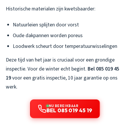
Historische materialen zijn kwetsbaarder:
Natuurleien splijten door vorst
Oude dakpannen worden poreus
Loodwerk scheurt door temperatuurwisselingen
Deze tijd van het jaar is cruciaal voor een grondige
inspectie. Voor de winter echt begint.
Bel 085 019 45
19
voor een gratis inspectie, 10 jaar garantie op ons
werk.
NU BEREIKBAAR
BEL 085 019 45 19