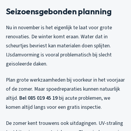
Seizoensgebonden planning
Nu in november is het eigenlijk te laat voor grote
renovaties. De winter komt eraan. Water dat in
scheurtjes bevriest kan materialen doen splijten.
IJsdamvorming is vooral problematisch bij slecht
geïsoleerde daken.
Plan grote werkzaamheden bij voorkeur in het voorjaar
of de zomer. Maar spoedreparaties kunnen natuurlijk
altijd.
Bel 085 019 45 19
bij acute problemen, we
komen altijd langs voor een gratis inspectie.
De zomer kent trouwens ook uitdagingen. UV-straling