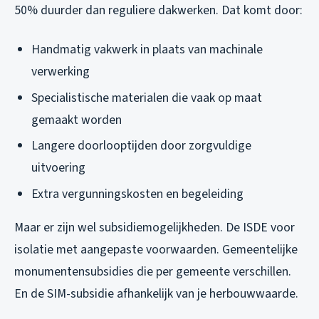
50% duurder dan reguliere dakwerken. Dat komt door:
Handmatig vakwerk in plaats van machinale
verwerking
Specialistische materialen die vaak op maat
gemaakt worden
Langere doorlooptijden door zorgvuldige
uitvoering
Extra vergunningskosten en begeleiding
Maar er zijn wel subsidiemogelijkheden. De ISDE voor
isolatie met aangepaste voorwaarden. Gemeentelijke
monumentensubsidies die per gemeente verschillen.
En de SIM-subsidie afhankelijk van je herbouwwaarde.