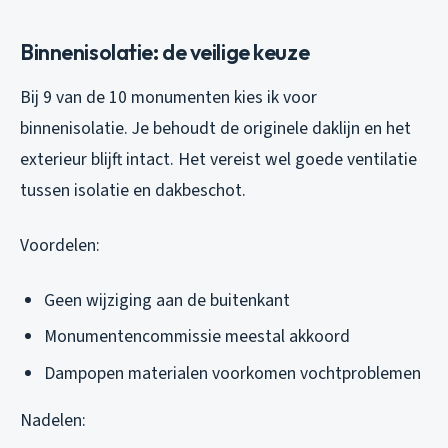
Binnenisolatie: de veilige keuze
Bij 9 van de 10 monumenten kies ik voor
binnenisolatie. Je behoudt de originele daklijn en het
exterieur blijft intact. Het vereist wel goede ventilatie
tussen isolatie en dakbeschot.
Voordelen:
Geen wijziging aan de buitenkant
Monumentencommissie meestal akkoord
Dampopen materialen voorkomen vochtproblemen
Nadelen: