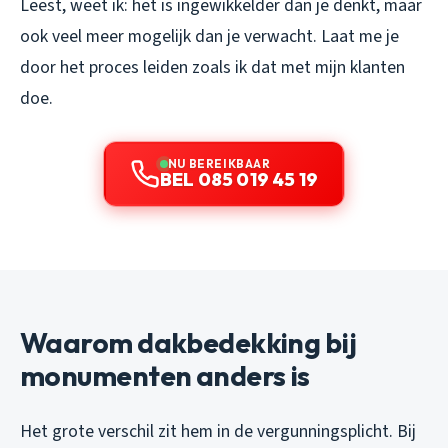
Leest, weet ik: het is ingewikkelder dan je denkt, maar
ook veel meer mogelijk dan je verwacht. Laat me je
door het proces leiden zoals ik dat met mijn klanten
doe.
NU BEREIKBAAR
BEL 085 019 45 19
Waarom dakbedekking bij
monumenten anders is
Het grote verschil zit hem in de vergunningsplicht. Bij