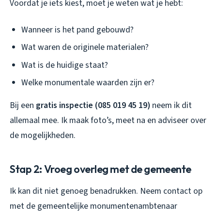
Voordat je iets kiest, moet je weten wat je hebt:
Wanneer is het pand gebouwd?
Wat waren de originele materialen?
Wat is de huidige staat?
Welke monumentale waarden zijn er?
Bij een
gratis inspectie (085 019 45 19)
neem ik dit
allemaal mee. Ik maak foto’s, meet na en adviseer over
de mogelijkheden.
Stap 2: Vroeg overleg met de gemeente
Ik kan dit niet genoeg benadrukken. Neem contact op
met de gemeentelijke monumentenambtenaar