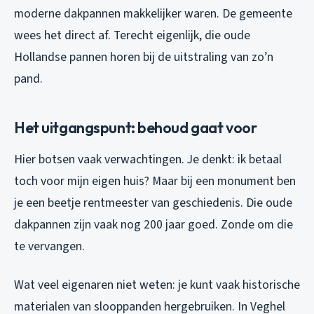
moderne dakpannen makkelijker waren. De gemeente
wees het direct af. Terecht eigenlijk, die oude
Hollandse pannen horen bij de uitstraling van zo’n
pand.
Het uitgangspunt: behoud gaat voor
Hier botsen vaak verwachtingen. Je denkt: ik betaal
toch voor mijn eigen huis? Maar bij een monument ben
je een beetje rentmeester van geschiedenis. Die oude
dakpannen zijn vaak nog 200 jaar goed. Zonde om die
te vervangen.
Wat veel eigenaren niet weten: je kunt vaak historische
materialen van slooppanden hergebruiken. In Veghel