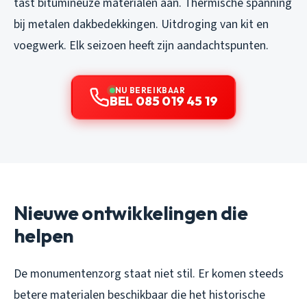
tast bitumineuze materialen aan. Thermische spanning
bij metalen dakbedekkingen. Uitdroging van kit en
voegwerk. Elk seizoen heeft zijn aandachtspunten.
NU BEREIKBAAR
BEL 085 019 45 19
Nieuwe ontwikkelingen die
helpen
De monumentenzorg staat niet stil. Er komen steeds
betere materialen beschikbaar die het historische