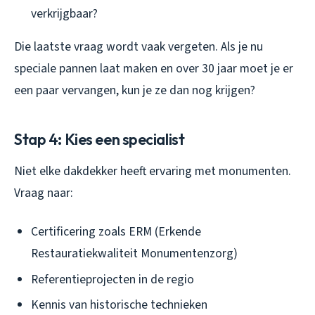
verkrijgbaar?
Die laatste vraag wordt vaak vergeten. Als je nu
speciale pannen laat maken en over 30 jaar moet je er
een paar vervangen, kun je ze dan nog krijgen?
Stap 4: Kies een specialist
Niet elke dakdekker heeft ervaring met monumenten.
Vraag naar:
Certificering zoals ERM (Erkende
Restauratiekwaliteit Monumentenzorg)
Referentieprojecten in de regio
Kennis van historische technieken