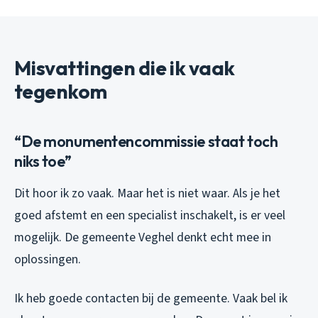
Misvattingen die ik vaak
tegenkom
“De monumentencommissie staat toch
niks toe”
Dit hoor ik zo vaak. Maar het is niet waar. Als je het
goed afstemt en een specialist inschakelt, is er veel
mogelijk. De gemeente Veghel denkt echt mee in
oplossingen.
Ik heb goede contacten bij de gemeente. Vaak bel ik