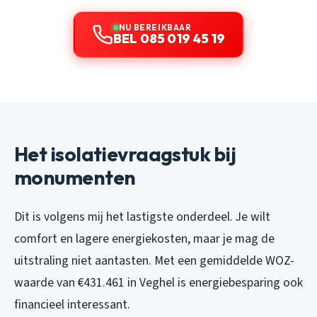
NU BEREIKBAAR
BEL 085 019 45 19
Het isolatievraagstuk bij
monumenten
Dit is volgens mij het lastigste onderdeel. Je wilt
comfort en lagere energiekosten, maar je mag de
uitstraling niet aantasten. Met een gemiddelde WOZ-
waarde van €431.461 in Veghel is energiebesparing ook
financieel interessant.