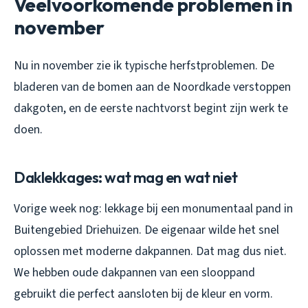
Veelvoorkomende problemen in
november
Nu in november zie ik typische herfstproblemen. De
bladeren van de bomen aan de Noordkade verstoppen
dakgoten, en de eerste nachtvorst begint zijn werk te
doen.
Daklekkages: wat mag en wat niet
Vorige week nog: lekkage bij een monumentaal pand in
Buitengebied Driehuizen. De eigenaar wilde het snel
oplossen met moderne dakpannen. Dat mag dus niet.
We hebben oude dakpannen van een slooppand
gebruikt die perfect aansloten bij de kleur en vorm.