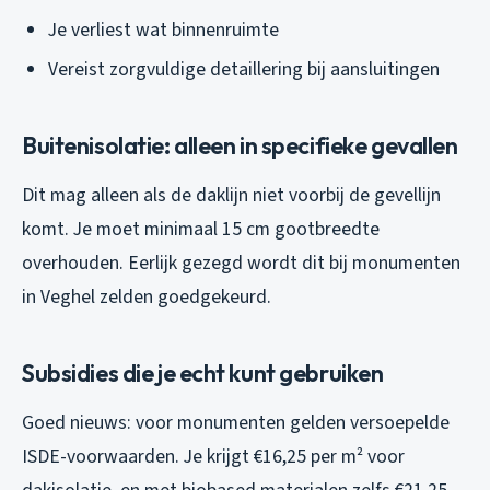
Je verliest wat binnenruimte
Vereist zorgvuldige detaillering bij aansluitingen
Buitenisolatie: alleen in specifieke gevallen
Dit mag alleen als de daklijn niet voorbij de gevellijn
komt. Je moet minimaal 15 cm gootbreedte
overhouden. Eerlijk gezegd wordt dit bij monumenten
in Veghel zelden goedgekeurd.
Subsidies die je echt kunt gebruiken
Goed nieuws: voor monumenten gelden versoepelde
ISDE-voorwaarden. Je krijgt €16,25 per m² voor