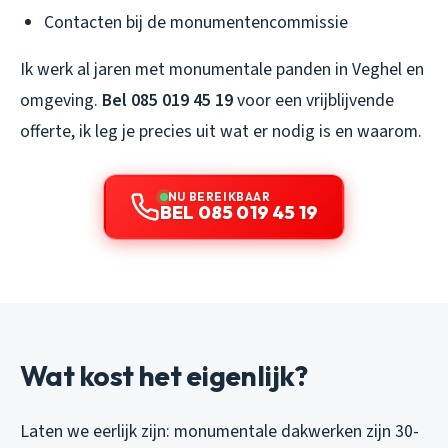
Contacten bij de monumentencommissie
Ik werk al jaren met monumentale panden in Veghel en
omgeving.
Bel 085 019 45 19
voor een vrijblijvende
offerte, ik leg je precies uit wat er nodig is en waarom.
NU BEREIKBAAR
BEL 085 019 45 19
Wat kost het eigenlijk?
Laten we eerlijk zijn: monumentale dakwerken zijn 30-