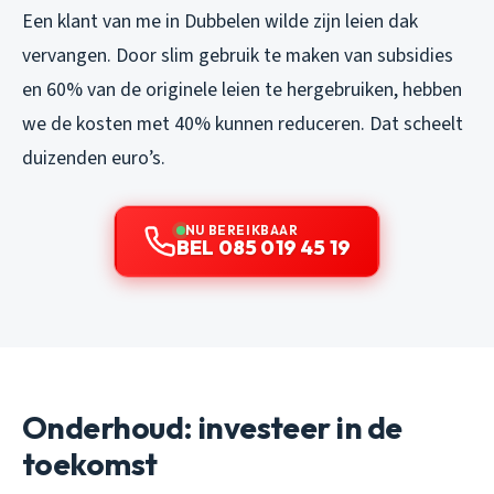
Een klant van me in Dubbelen wilde zijn leien dak
vervangen. Door slim gebruik te maken van subsidies
en 60% van de originele leien te hergebruiken, hebben
we de kosten met 40% kunnen reduceren. Dat scheelt
duizenden euro’s.
NU BEREIKBAAR
BEL 085 019 45 19
Onderhoud: investeer in de
toekomst