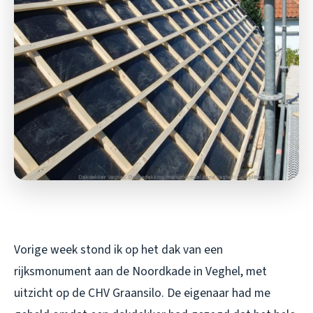
Vorige week stond ik op het dak van een
rijksmonument aan de Noordkade in Veghel, met
uitzicht op de CHV Graansilo. De eigenaar had me