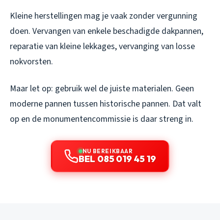
Kleine herstellingen mag je vaak zonder vergunning
doen. Vervangen van enkele beschadigde dakpannen,
reparatie van kleine lekkages, vervanging van losse
nokvorsten.
Maar let op: gebruik wel de juiste materialen. Geen
moderne pannen tussen historische pannen. Dat valt
op en de monumentencommissie is daar streng in.
NU BEREIKBAAR
BEL 085 019 45 19