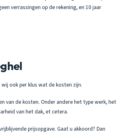
 geen verrassingen op de rekening, en 10 jaar
ghel
wij ook per klus wat de kosten zijn.
ellen van de kosten. Onder andere het type werk, het
arheid van het dak, et cetera.
rijblijvende prijsopgave. Gaat u akkoord? Dan