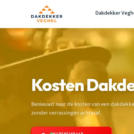
Dakdekker Vegh
Kosten Dakde
Benieuwd naar de kosten van een dakdekker 
zonder verrassingen achteraf.
NU BEREIKBAAR