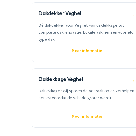
Dakdekker Veghel
→
Dé dakdekker voor Veghel: van daklekkage tot
complete dakrenovatie. Lokale vakmensen voor elk
type dak.
Meer informatie
Daklekkage Veghel
→
Daklekkage? Wij sporen de oorzaak op en verhelpen
het lek voordat de schade groter wordt.
Meer informatie