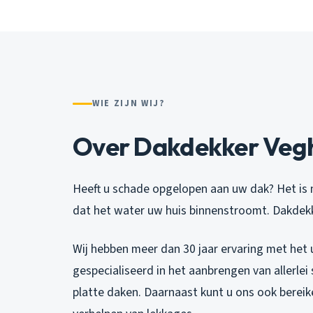
WIE ZIJN WIJ?
Over Dakdekker Veg
Heeft u schade opgelopen aan uw dak? Het is 
dat het water uw huis binnenstroomt. Dakdekk
Wij hebben meer dan 30 jaar ervaring met het
gespecialiseerd in het aanbrengen van allerle
platte daken. Daarnaast kunt u ons ook bereik