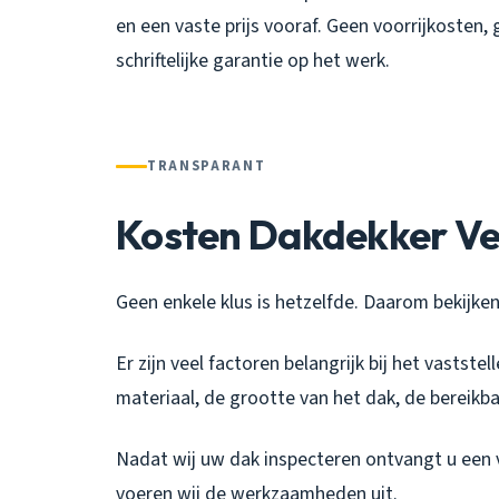
en een vaste prijs vooraf. Geen voorrijkosten,
schriftelijke garantie op het werk.
TRANSPARANT
Kosten Dakdekker Ve
Geen enkele klus is hetzelfde. Daarom bekijken 
Er zijn veel factoren belangrijk bij het vastst
materiaal, de grootte van het dak, de bereikba
Nadat wij uw dak inspecteren ontvangt u een v
voeren wij de werkzaamheden uit.