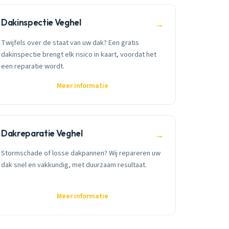
Dakinspectie Veghel
→
Twijfels over de staat van uw dak? Een gratis
dakinspectie brengt elk risico in kaart, voordat het
een reparatie wordt.
Meer informatie
Dakreparatie Veghel
→
Stormschade of losse dakpannen? Wij repareren uw
dak snel en vakkundig, met duurzaam resultaat.
Meer informatie