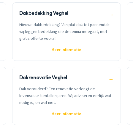
Dakbedekking Veghel
→
Nieuwe dakbedekking? Van plat dak tot pannendak:
wij leggen bedekking die decennia meegaat, met
gratis offerte vooraf.
Meer informatie
Dakrenovatie Veghel
→
Dak verouderd? Een renovatie verlengt de
levensduur tientallen jaren. Wij adviseren eerlijk wat
nodig is, en wat niet.
Meer informatie