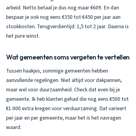
arbeid. Netto betaal je dus nog maar €609. En dan
bespaar je ook nog eens €350 tot €450 per jaar aan
stookkosten. Terugverdientijd: 1,5 tot 2 jaar. Daarna is
het pure winst.
Wat gemeenten soms vergeten te vertellen
Tussen haakjes, sommige gemeenten hebben
aanvullende regelingen. Niet altijd voor dakpannen,
maar wel voor duurzaamheid. Check dat even bij je
gemeente. Ik heb klanten gehad die nog eens €500 tot
€1.000 extra kregen voor verduurzaming. Dat varieert
per jaar en per gemeente, maar het is het navragen
waard.