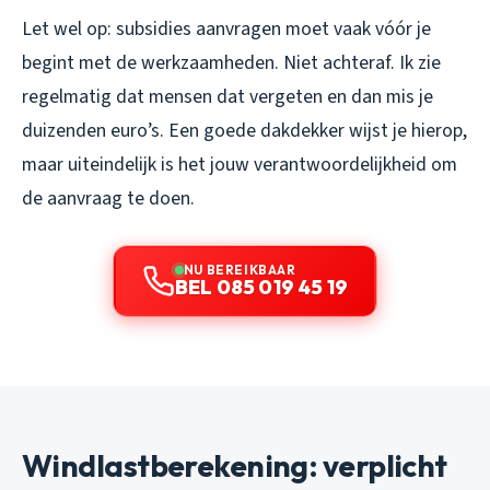
Let wel op: subsidies aanvragen moet vaak vóór je
begint met de werkzaamheden. Niet achteraf. Ik zie
regelmatig dat mensen dat vergeten en dan mis je
duizenden euro’s. Een goede dakdekker wijst je hierop,
maar uiteindelijk is het jouw verantwoordelijkheid om
de aanvraag te doen.
NU BEREIKBAAR
BEL 085 019 45 19
Windlastberekening: verplicht