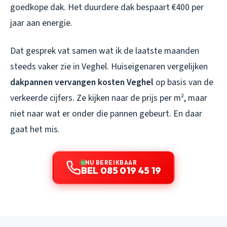
goedkope dak. Het duurdere dak bespaart €400 per
jaar aan energie.
Dat gesprek vat samen wat ik de laatste maanden
steeds vaker zie in Veghel. Huiseigenaren vergelijken
dakpannen vervangen kosten Veghel
op basis van de
verkeerde cijfers. Ze kijken naar de prijs per m², maar
niet naar wat er onder die pannen gebeurt. En daar
gaat het mis.
NU BEREIKBAAR
BEL 085 019 45 19