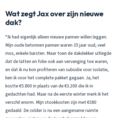
Wat zegt Jax over zijn nieuwe
dak?
“Ik had eigenlijk alleen nieuwe pannen willen leggen.
Mijn oude betonnen pannen waren 35 jaar oud, veel
mos, enkele barsten. Maar toen de dakdekker uitlegde
dat de latten en folie ook aan vervanging toe waren,
en dat ik nu kon profiteren van subsidie voor isolatie,
ben ik voor het complete pakket gegaan. Ja, het
kostte €5.800 in plaats van de €3.200 die ik in
gedachten had. Maar na de eerste winter merk ik het
verschil enorm. Mijn stookkosten zijn met €380
gedaald. De zolder is nu een aangename ruimte