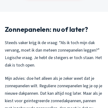
Zonnepanelen: nu of later?
Steeds vaker krijg ik de vraag: “Als ik toch mijn dak
vervang, moet ik dan meteen zonnepanelen leggen?”
Logische vraag. Je hebt de steigers er toch staan. Het
dak is toch open.
Mijn advies: doe het alleen als je zeker weet dat je
zonnepanelen wilt. Reguliere zonnepanelen leg je op je
nieuwe dakpannen. Dat kan altijd nog later. Maar als je
kiest voor geïntegreerde zonnedakpannen, pannen