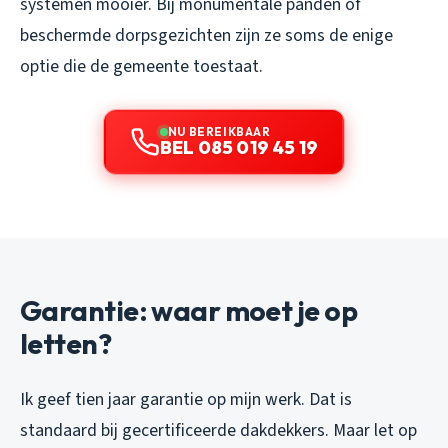
systemen mooier. Bij monumentale panden of
beschermde dorpsgezichten zijn ze soms de enige
optie die de gemeente toestaat.
NU BEREIKBAAR
BEL 085 019 45 19
Garantie: waar moet je op
letten?
Ik geef tien jaar garantie op mijn werk. Dat is
standaard bij gecertificeerde dakdekkers. Maar let op