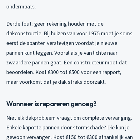
ondermaats.
Derde fout: geen rekening houden met de
dakconstructie. Bij huizen van voor 1975 moet je soms
eerst de spanten verstevigen voordat je nieuwe
pannen kunt leggen. Vooral als je van lichte naar
zwaardere pannen gaat. Een constructeur moet dat
beoordelen. Kost €300 tot €500 voor een rapport,
maar voorkomt dat je dak straks doorzakt.
Wanneer is repareren genoeg?
Niet elk dakprobleem vraagt om complete vervanging.
Enkele kapotte pannen door stormschade? Die kun je
gewoon vervangen. Kost €150 tot €300 afhankelijk van