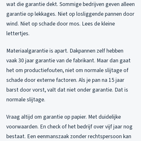
wat die garantie dekt. Sommige bedrijven geven alleen
garantie op lekkages. Niet op losliggende pannen door
wind. Niet op schade door mos. Lees de kleine
lettertjes.
Materiaalgarantie is apart. Dakpannen zelf hebben
vaak 30 jaar garantie van de fabrikant. Maar dan gaat
het om productiefouten, niet om normale slijtage of
schade door externe factoren. Als je pan na 15 jaar
barst door vorst, valt dat niet onder garantie. Dat is
normale slijtage.
Vraag altijd om garantie op papier. Met duidelijke
voorwaarden. En check of het bedrijf over vijf jaar nog
bestaat. Een eenmanszaak zonder rechtspersoon kan