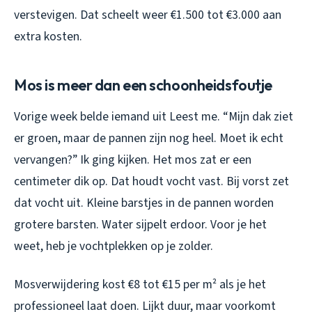
verstevigen. Dat scheelt weer €1.500 tot €3.000 aan
extra kosten.
Mos is meer dan een schoonheidsfoutje
Vorige week belde iemand uit Leest me. “Mijn dak ziet
er groen, maar de pannen zijn nog heel. Moet ik echt
vervangen?” Ik ging kijken. Het mos zat er een
centimeter dik op. Dat houdt vocht vast. Bij vorst zet
dat vocht uit. Kleine barstjes in de pannen worden
grotere barsten. Water sijpelt erdoor. Voor je het
weet, heb je vochtplekken op je zolder.
Mosverwijdering kost €8 tot €15 per m² als je het
professioneel laat doen. Lijkt duur, maar voorkomt