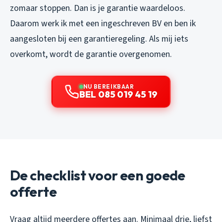
zomaar stoppen. Dan is je garantie waardeloos.
Daarom werk ik met een ingeschreven BV en ben ik
aangesloten bij een garantieregeling. Als mij iets
overkomt, wordt de garantie overgenomen.
NU BEREIKBAAR
BEL 085 019 45 19
De checklist voor een goede
offerte
Vraag altijd meerdere offertes aan. Minimaal drie, liefst