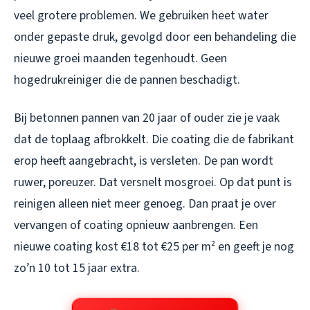
veel grotere problemen. We gebruiken heet water
onder gepaste druk, gevolgd door een behandeling die
nieuwe groei maanden tegenhoudt. Geen
hogedrukreiniger die de pannen beschadigt.
Bij betonnen pannen van 20 jaar of ouder zie je vaak
dat de toplaag afbrokkelt. Die coating die de fabrikant
erop heeft aangebracht, is versleten. De pan wordt
ruwer, poreuzer. Dat versnelt mosgroei. Op dat punt is
reinigen alleen niet meer genoeg. Dan praat je over
vervangen of coating opnieuw aanbrengen. Een
nieuwe coating kost €18 tot €25 per m² en geeft je nog
zo’n 10 tot 15 jaar extra.