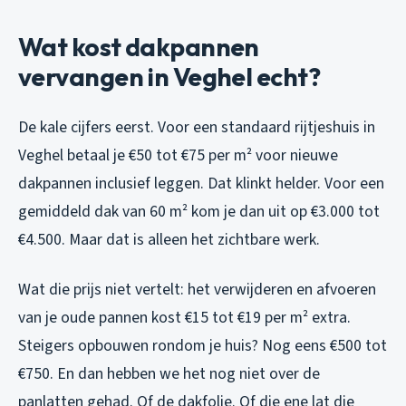
Wat kost dakpannen
vervangen in Veghel echt?
De kale cijfers eerst. Voor een standaard rijtjeshuis in
Veghel betaal je €50 tot €75 per m² voor nieuwe
dakpannen inclusief leggen. Dat klinkt helder. Voor een
gemiddeld dak van 60 m² kom je dan uit op €3.000 tot
€4.500. Maar dat is alleen het zichtbare werk.
Wat die prijs niet vertelt: het verwijderen en afvoeren
van je oude pannen kost €15 tot €19 per m² extra.
Steigers opbouwen rondom je huis? Nog eens €500 tot
€750. En dan hebben we het nog niet over de
panlatten gehad. Of de dakfolie. Of die ene lat die