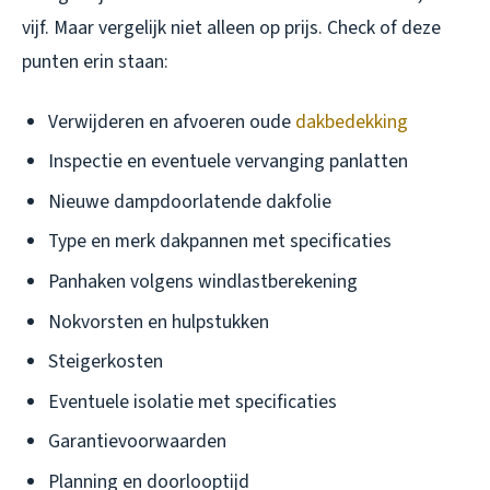
vijf. Maar vergelijk niet alleen op prijs. Check of deze
punten erin staan:
Verwijderen en afvoeren oude
dakbedekking
Inspectie en eventuele vervanging panlatten
Nieuwe dampdoorlatende dakfolie
Type en merk dakpannen met specificaties
Panhaken volgens windlastberekening
Nokvorsten en hulpstukken
Steigerkosten
Eventuele isolatie met specificaties
Garantievoorwaarden
Planning en doorlooptijd