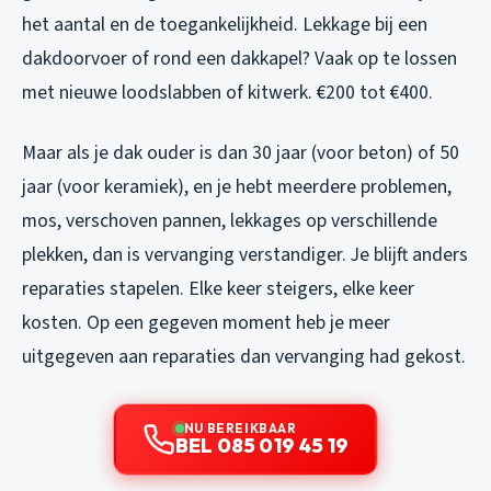
het aantal en de toegankelijkheid. Lekkage bij een
dakdoorvoer of rond een dakkapel? Vaak op te lossen
met nieuwe loodslabben of kitwerk. €200 tot €400.
Maar als je dak ouder is dan 30 jaar (voor beton) of 50
jaar (voor keramiek), en je hebt meerdere problemen,
mos, verschoven pannen, lekkages op verschillende
plekken, dan is vervanging verstandiger. Je blijft anders
reparaties stapelen. Elke keer steigers, elke keer
kosten. Op een gegeven moment heb je meer
uitgegeven aan reparaties dan vervanging had gekost.
NU BEREIKBAAR
BEL 085 019 45 19