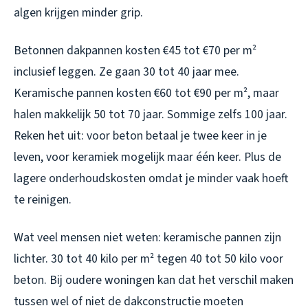
algen krijgen minder grip.
Betonnen dakpannen kosten €45 tot €70 per m²
inclusief leggen. Ze gaan 30 tot 40 jaar mee.
Keramische pannen kosten €60 tot €90 per m², maar
halen makkelijk 50 tot 70 jaar. Sommige zelfs 100 jaar.
Reken het uit: voor beton betaal je twee keer in je
leven, voor keramiek mogelijk maar één keer. Plus de
lagere onderhoudskosten omdat je minder vaak hoeft
te reinigen.
Wat veel mensen niet weten: keramische pannen zijn
lichter. 30 tot 40 kilo per m² tegen 40 tot 50 kilo voor
beton. Bij oudere woningen kan dat het verschil maken
tussen wel of niet de dakconstructie moeten