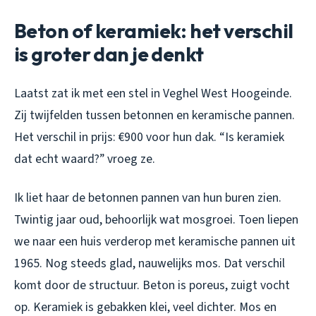
Beton of keramiek: het verschil
is groter dan je denkt
Laatst zat ik met een stel in Veghel West Hoogeinde.
Zij twijfelden tussen betonnen en keramische pannen.
Het verschil in prijs: €900 voor hun dak. “Is keramiek
dat echt waard?” vroeg ze.
Ik liet haar de betonnen pannen van hun buren zien.
Twintig jaar oud, behoorlijk wat mosgroei. Toen liepen
we naar een huis verderop met keramische pannen uit
1965. Nog steeds glad, nauwelijks mos. Dat verschil
komt door de structuur. Beton is poreus, zuigt vocht
op. Keramiek is gebakken klei, veel dichter. Mos en