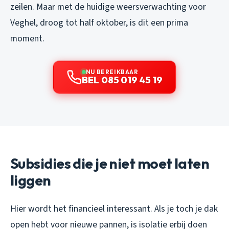
zeilen. Maar met de huidige weersverwachting voor
Veghel, droog tot half oktober, is dit een prima
moment.
NU BEREIKBAAR
BEL 085 019 45 19
Subsidies die je niet moet laten
liggen
Hier wordt het financieel interessant. Als je toch je dak
open hebt voor nieuwe pannen, is isolatie erbij doen