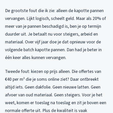
De grootste fout die ik zie: alleen de kapotte pannen
vervangen. Lijkt logisch, scheelt geld. Maar als 20% of
meer van je pannen beschadigd is, ben je op termijn
duurder uit. Je betaalt nu voor steigers, arbeid en
materiaal. Over vijf jaar doe je dat opnieuw voor de
volgende batch kapotte pannen. Dan had je beter in
één keer alles kunnen vervangen.
Tweede fout: kiezen op prijs alleen. Die offertes van
€40 per m² die je soms online ziet? Daar ontbreekt
altijd iets. Geen dakfolie. Geen nieuwe latten. Geen
afvoer van oud materiaal. Geen steigers. Voor je het
weet, komen er toeslag na toeslag en zit je boven een
normale offerte uit. Plus de kwaliteit is vaak