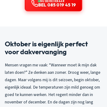
NU BEREIKBAAR
BEL 085 019 45 19
Oktober is eigenlijk perfect
voor dakvervanging
Mensen vragen me vaak: “Wanneer moet ik mijn dak
laten doen?” Ze denken aan zomer. Droog weer, lange
dagen. Maar volgens mij is dit seizoen, begin oktober,
eigenlijk ideaal. De temperaturen zijn mild genoeg om
goed te kunnen werken. Het regent minder dan in
november of december. En de dagen zijn nog lang