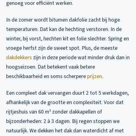
genoeg voor efficiënt werken.
In de zomer wordt bitumen dakfolie zacht bij hoge
temperaturen. Dat kan de hechting verstoren. In de
winter, bij vorst, hechten kit en folie slechter. Spring en
vroege herfst zijn de sweet spot. Plus, de meeste
dakdekkers
zijn in deze periode wat minder druk dan in
hoogseizoen. Dat betekent vaak betere
beschikbaarheid en soms scherpere
prijzen
.
Een compleet dak vervangen duurt 2 tot 5 werkdagen,
afhankelijk van de grootte en complexiteit. Voor dat
rijtjeshuis van 60 m² zonder dakkapellen of
bijzonderheden: 2 à 3 dagen. Bij regen stoppen we
natuurlijk. We dekken het dak dan waterdicht af met