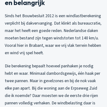
en belangrijk
Sinds het Bouwbesluit 2012 is een windlastberekening
verplicht bij dakvervanging. Dat klinkt als bureaucratie,
maar het heeft een goede reden. Nederlandse daken
moeten bestand zijn tegen windstoten tot 140 km/u.
Vooral hier in Brabant, waar we vrij vlak terrein hebben
en wind vrij spel heeft.
Die berekening bepaalt hoeveel panhaken je nodig
hebt en waar. Minimaal dambordsgewijs, één haak per
twee pannen. Maar in gevelzones en bij de nok vaak
elke pan apart. Bij die woning aan de Erpseweg Zuid
die ik noemde? Daar moesten we de eerste drie rijen
pannen volledig verhaken. De windbelasting daar is