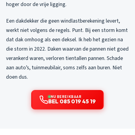
hoger door de vrije ligging.
Een dakdekker die geen windlastberekening levert,
werkt niet volgens de regels. Punt. Bij een storm komt
dat dak omhoog als een deksel. Ik heb het gezien na
die storm in 2022. Daken waarvan de pannen niet goed
verankerd waren, verloren tientallen pannen. Schade
aan auto’s, tuinmeubilair, soms zelfs aan buren. Niet
doen dus.
NU BEREIKBAAR
BEL 085 019 45 19