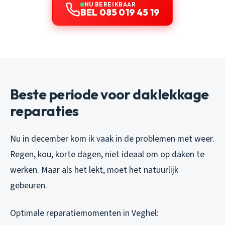
NU BEREIKBAAR
BEL 085 019 45 19
Beste periode voor daklekkage
reparaties
Nu in december kom ik vaak in de problemen met weer.
Regen, kou, korte dagen, niet ideaal om op daken te
werken. Maar als het lekt, moet het natuurlijk
gebeuren.
Optimale reparatiemomenten in Veghel: