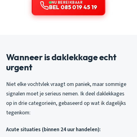
NU BEREIKBAAR
BEL 085 019 45 19
Wanneer is daklekkage echt
urgent
Niet elke vochtvlek vraagt om paniek, maar sommige
signalen moet je serieus nemen. Ik deel daklekkages
op in drie categorieën, gebaseerd op wat ik dagelijks
tegenkom:
Acute situaties (binnen 24 uur handelen):