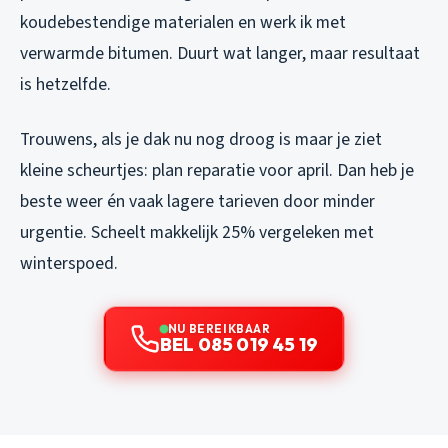
koudebestendige materialen en werk ik met
verwarmde bitumen. Duurt wat langer, maar resultaat
is hetzelfde.
Trouwens, als je dak nu nog droog is maar je ziet
kleine scheurtjes: plan reparatie voor april. Dan heb je
beste weer én vaak lagere tarieven door minder
urgentie. Scheelt makkelijk 25% vergeleken met
winterspoed.
NU BEREIKBAAR
BEL 085 019 45 19