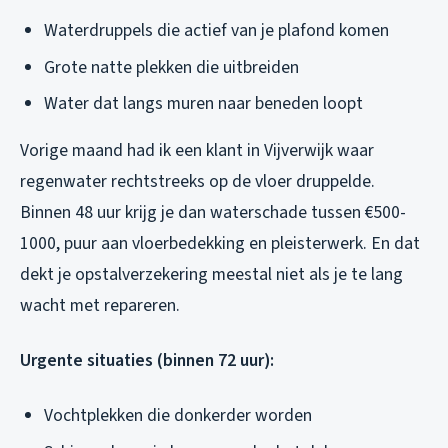
Waterdruppels die actief van je plafond komen
Grote natte plekken die uitbreiden
Water dat langs muren naar beneden loopt
Vorige maand had ik een klant in Vijverwijk waar
regenwater rechtstreeks op de vloer druppelde.
Binnen 48 uur krijg je dan waterschade tussen €500-
1000, puur aan vloerbedekking en pleisterwerk. En dat
dekt je opstalverzekering meestal niet als je te lang
wacht met repareren.
Urgente situaties (binnen 72 uur):
Vochtplekken die donkerder worden