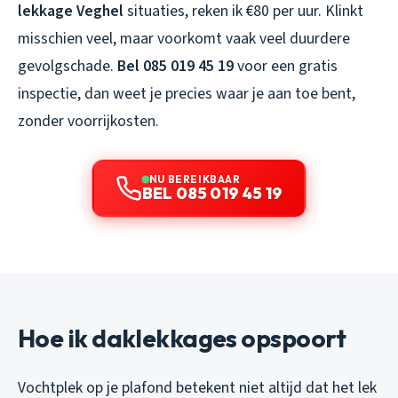
lekkage Veghel
situaties, reken ik €80 per uur. Klinkt
misschien veel, maar voorkomt vaak veel duurdere
gevolgschade.
Bel 085 019 45 19
voor een gratis
inspectie, dan weet je precies waar je aan toe bent,
zonder voorrijkosten.
NU BEREIKBAAR
BEL 085 019 45 19
Hoe ik daklekkages opspoort
Vochtplek op je plafond betekent niet altijd dat het lek