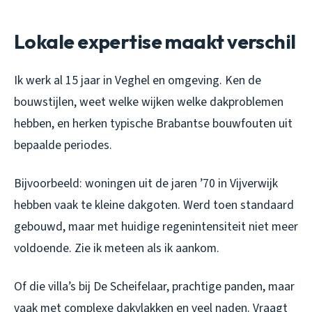
Lokale expertise maakt verschil
Ik werk al 15 jaar in Veghel en omgeving. Ken de
bouwstijlen, weet welke wijken welke dakproblemen
hebben, en herken typische Brabantse bouwfouten uit
bepaalde periodes.
Bijvoorbeeld: woningen uit de jaren ’70 in Vijverwijk
hebben vaak te kleine dakgoten. Werd toen standaard
gebouwd, maar met huidige regenintensiteit niet meer
voldoende. Zie ik meteen als ik aankom.
Of die villa’s bij De Scheifelaar, prachtige panden, maar
vaak met complexe dakvlakken en veel naden. Vraagt