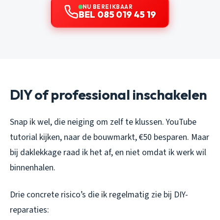
NU BEREIKBAAR
BEL 085 019 45 19
DIY of professional inschakelen
Snap ik wel, die neiging om zelf te klussen. YouTube
tutorial kijken, naar de bouwmarkt, €50 besparen. Maar
bij daklekkage raad ik het af, en niet omdat ik werk wil
binnenhalen.
Drie concrete risico’s die ik regelmatig zie bij DIY-
reparaties: