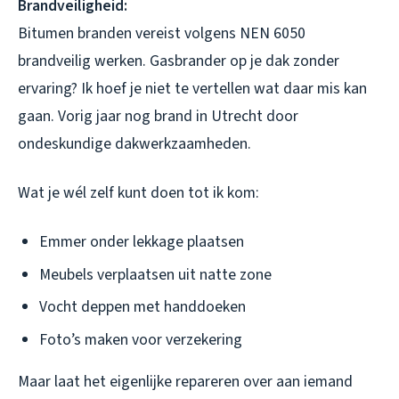
Brandveiligheid:
Bitumen branden vereist volgens NEN 6050
brandveilig werken. Gasbrander op je dak zonder
ervaring? Ik hoef je niet te vertellen wat daar mis kan
gaan. Vorig jaar nog brand in Utrecht door
ondeskundige dakwerkzaamheden.
Wat je wél zelf kunt doen tot ik kom:
Emmer onder lekkage plaatsen
Meubels verplaatsen uit natte zone
Vocht deppen met handdoeken
Foto’s maken voor verzekering
Maar laat het eigenlijke repareren over aan iemand