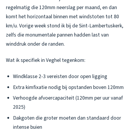
regelmatig die 120mm neerslag per maand, en dan
komt het horizontaal binnen met windstoten tot 80
km/u. Vorige week stond ik bij de Sint-Lambertuskerk,
zelfs die monumentale pannen hadden last van
winddruk onder de randen.
Wat ik specifiek in Veghel tegenkom:
Windklasse 2-3 vereisten door open ligging
Extra kimfixatie nodig bij opstanden boven 120mm
Verhoogde afvoercapaciteit (120mm per uur vanaf
2025)
Dakgoten die groter moeten dan standaard door
intense buien