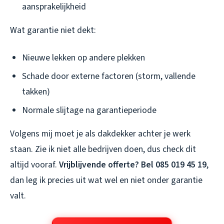
aansprakelijkheid
Wat garantie niet dekt:
Nieuwe lekken op andere plekken
Schade door externe factoren (storm, vallende
takken)
Normale slijtage na garantieperiode
Volgens mij moet je als dakdekker achter je werk
staan. Zie ik niet alle bedrijven doen, dus check dit
altijd vooraf.
Vrijblijvende offerte? Bel 085 019 45 19
,
dan leg ik precies uit wat wel en niet onder garantie
valt.