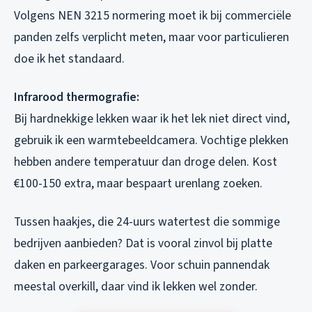
Volgens NEN 3215 normering moet ik bij commerciële
panden zelfs verplicht meten, maar voor particulieren
doe ik het standaard.
Infrarood thermografie:
Bij hardnekkige lekken waar ik het lek niet direct vind,
gebruik ik een warmtebeeldcamera. Vochtige plekken
hebben andere temperatuur dan droge delen. Kost
€100-150 extra, maar bespaart urenlang zoeken.
Tussen haakjes, die 24-uurs watertest die sommige
bedrijven aanbieden? Dat is vooral zinvol bij platte
daken en parkeergarages. Voor schuin pannendak
meestal overkill, daar vind ik lekken wel zonder.