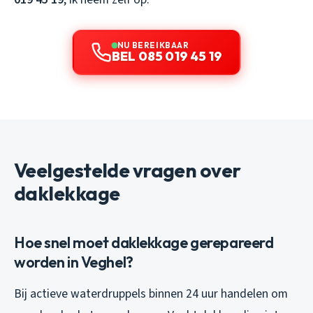
NU BEREIKBAAR
BEL 085 019 45 19
Veelgestelde vragen over
daklekkage
Hoe snel moet daklekkage gerepareerd
worden in Veghel?
Bij actieve waterdruppels binnen 24 uur handelen om