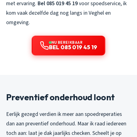
met ervaring.
Bel 085 019 45 19
voor spoedservice, ik
kom vaak dezelfde dag nog langs in Veghel en
omgeving.
NU BEREIKBAAR
BEL 085 019 45 19
Preventief onderhoud loont
Eerlijk gezegd verdien ik meer aan spoedreperaties
dan aan preventief onderhoud. Maar ik raad iedereen
toch aan: laat je dak jaarlijks checken. Scheelt je op