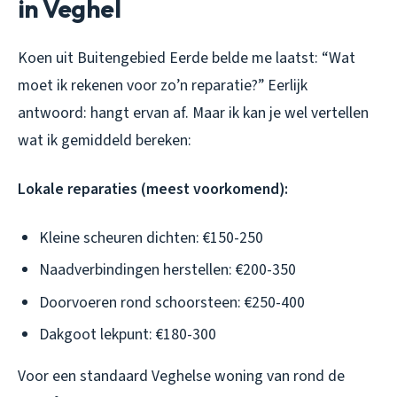
in Veghel
Koen uit Buitengebied Eerde belde me laatst: “Wat
moet ik rekenen voor zo’n reparatie?” Eerlijk
antwoord: hangt ervan af. Maar ik kan je wel vertellen
wat ik gemiddeld bereken:
Lokale reparaties (meest voorkomend):
Kleine scheuren dichten: €150-250
Naadverbindingen herstellen: €200-350
Doorvoeren rond schoorsteen: €250-400
Dakgoot lekpunt: €180-300
Voor een standaard Veghelse woning van rond de