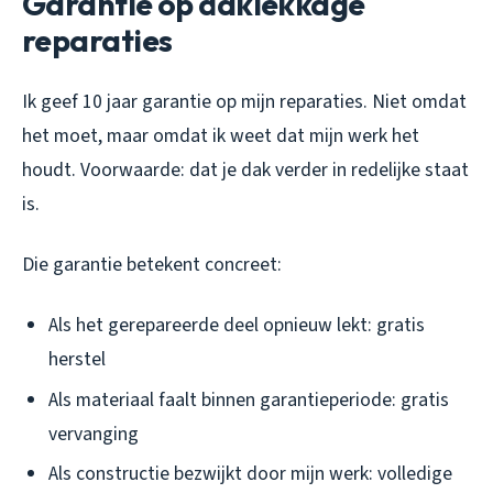
Garantie op daklekkage
reparaties
Ik geef 10 jaar garantie op mijn reparaties. Niet omdat
het moet, maar omdat ik weet dat mijn werk het
houdt. Voorwaarde: dat je dak verder in redelijke staat
is.
Die garantie betekent concreet:
Als het gerepareerde deel opnieuw lekt: gratis
herstel
Als materiaal faalt binnen garantieperiode: gratis
vervanging
Als constructie bezwijkt door mijn werk: volledige