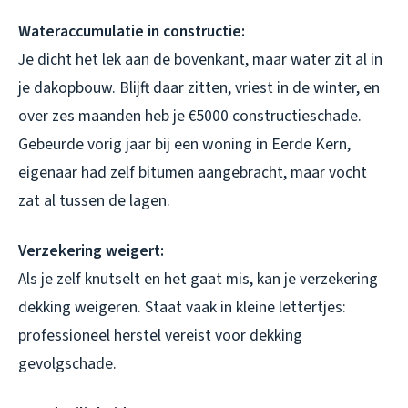
Wateraccumulatie in constructie:
Je dicht het lek aan de bovenkant, maar water zit al in
je dakopbouw. Blijft daar zitten, vriest in de winter, en
over zes maanden heb je €5000 constructieschade.
Gebeurde vorig jaar bij een woning in Eerde Kern,
eigenaar had zelf bitumen aangebracht, maar vocht
zat al tussen de lagen.
Verzekering weigert:
Als je zelf knutselt en het gaat mis, kan je verzekering
dekking weigeren. Staat vaak in kleine lettertjes:
professioneel herstel vereist voor dekking
gevolgschade.