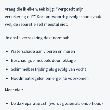
Vraag die ik elke week krijg: “Vergoedt mijn
verzekering dit?” Kort antwoord: gevolgschade vaak
wel, de reparatie zelf meestal niet.
Je opstalverzekering dekt normaal:
Waterschade aan vloeren en muren
Beschadigde meubels door lekkage
Schimmelbestrijding als gevolg van vocht
Noodmaatregelen om erger te voorkomen
Maar niet:
De dakreparatie zelf (wordt gezien als onderhoud)