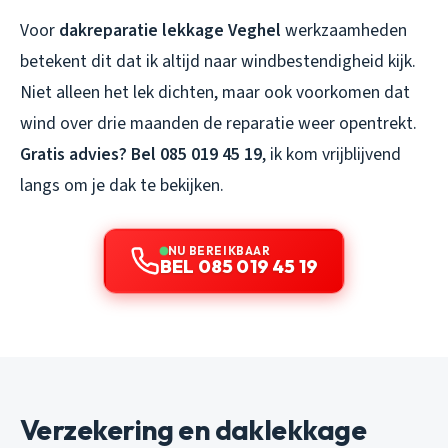
Voor
dakreparatie lekkage Veghel
werkzaamheden
betekent dit dat ik altijd naar windbestendigheid kijk.
Niet alleen het lek dichten, maar ook voorkomen dat
wind over drie maanden de reparatie weer opentrekt.
Gratis advies? Bel 085 019 45 19
, ik kom vrijblijvend
langs om je dak te bekijken.
NU BEREIKBAAR
BEL 085 019 45 19
Verzekering en daklekkage