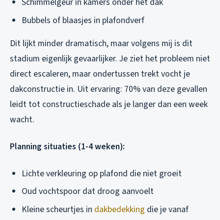
Schimmelgeur in kamers onder het dak
Bubbels of blaasjes in plafondverf
Dit lijkt minder dramatisch, maar volgens mij is dit
stadium eigenlijk gevaarlijker. Je ziet het probleem niet
direct escaleren, maar ondertussen trekt vocht je
dakconstructie in. Uit ervaring: 70% van deze gevallen
leidt tot constructieschade als je langer dan een week
wacht.
Planning situaties (1-4 weken):
Lichte verkleuring op plafond die niet groeit
Oud vochtspoor dat droog aanvoelt
Kleine scheurtjes in
dakbedekking
die je vanaf