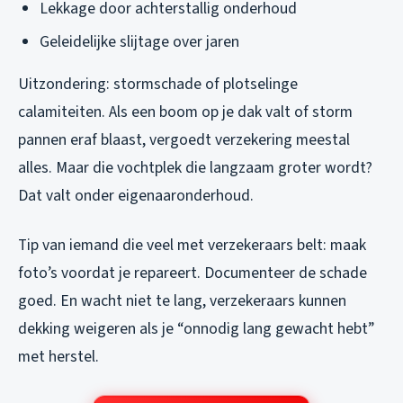
Lekkage door achterstallig onderhoud
Geleidelijke slijtage over jaren
Uitzondering: stormschade of plotselinge
calamiteiten. Als een boom op je dak valt of storm
pannen eraf blaast, vergoedt verzekering meestal
alles. Maar die vochtplek die langzaam groter wordt?
Dat valt onder eigenaaronderhoud.
Tip van iemand die veel met verzekeraars belt: maak
foto’s voordat je repareert. Documenteer de schade
goed. En wacht niet te lang, verzekeraars kunnen
dekking weigeren als je “onnodig lang gewacht hebt”
met herstel.