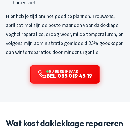
buiten ziet
Hier heb je tijd om het goed te plannen. Trouwens,
april tot mei zijn de beste maanden voor daklekkage
Veghel reparaties, droog weer, milde temperaturen, en
volgens mijn administratie gemiddeld 25% goedkoper
dan winterreparaties door minder urgentie.
NU BEREIKBAAR
BEL 085 019 45 19
Wat kost daklekkage repareren