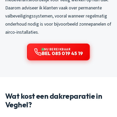
Daarom adviseer ik klanten vaak over permanente
valbeveiligingssystemen, vooral wanneer regelmatig
onderhoud nodig is voor bijvoorbeeld zonnepanelen of
airco-installaties.
NU BEREIKBAAR
BEL 085 019 45 19
Wat kost een dakreparatie in
Veghel?