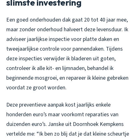
slimste investering
Een goed onderhouden dak gaat 20 tot 40 jaar mee,
maar zonder onderhoud halveert deze levensduur. Ik
adviseer jaarlijkse inspectie voor platte daken en
tweejaarlijkse controle voor pannendaken. Tijdens
deze inspecties verwijder ik bladeren uit goten,
controleer ik alle kit- en lijmnaden, behandel ik
beginnende mosgroei, en repareer ik kleine gebreken
voordat ze groot worden.
Deze preventieve aanpak kost jaarlijks enkele
honderden euro’s maar voorkomt reparaties van
duizenden euro’s. Janske uit Doornhoek Kempkens
vertelde me: “Ik ben zo blij dat je dat kleine scheurtje