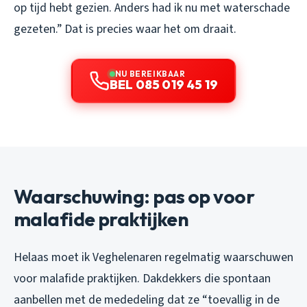
op tijd hebt gezien. Anders had ik nu met waterschade
gezeten.” Dat is precies waar het om draait.
NU BEREIKBAAR
BEL 085 019 45 19
Waarschuwing: pas op voor
malafide praktijken
Helaas moet ik Veghelenaren regelmatig waarschuwen
voor malafide praktijken. Dakdekkers die spontaan
aanbellen met de mededeling dat ze “toevallig in de