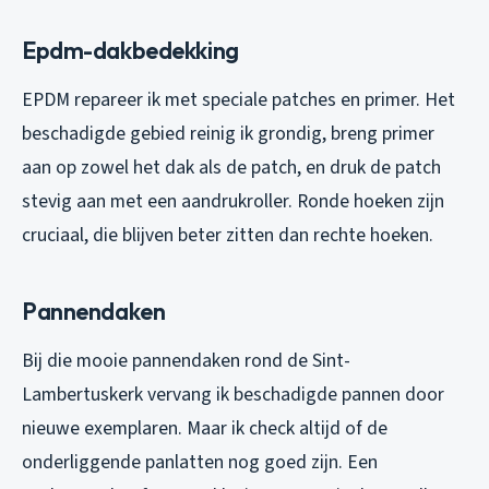
Epdm-dakbedekking
EPDM repareer ik met speciale patches en primer. Het
beschadigde gebied reinig ik grondig, breng primer
aan op zowel het dak als de patch, en druk de patch
stevig aan met een aandrukroller. Ronde hoeken zijn
cruciaal, die blijven beter zitten dan rechte hoeken.
Pannendaken
Bij die mooie pannendaken rond de Sint-
Lambertuskerk vervang ik beschadigde pannen door
nieuwe exemplaren. Maar ik check altijd of de
onderliggende panlatten nog goed zijn. Een