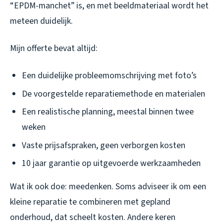
“EPDM-manchet” is, en met beeldmateriaal wordt het
meteen duidelijk.
Mijn offerte bevat altijd:
Een duidelijke probleemomschrijving met foto’s
De voorgestelde reparatiemethode en materialen
Een realistische planning, meestal binnen twee
weken
Vaste prijsafspraken, geen verborgen kosten
10 jaar garantie op uitgevoerde werkzaamheden
Wat ik ook doe: meedenken. Soms adviseer ik om een
kleine reparatie te combineren met gepland
onderhoud, dat scheelt kosten. Andere keren