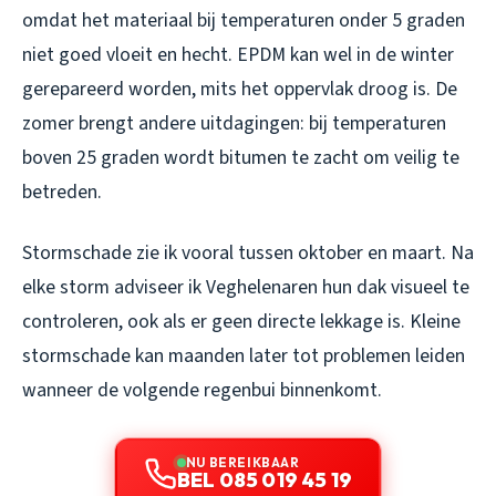
omdat het materiaal bij temperaturen onder 5 graden
niet goed vloeit en hecht. EPDM kan wel in de winter
gerepareerd worden, mits het oppervlak droog is. De
zomer brengt andere uitdagingen: bij temperaturen
boven 25 graden wordt bitumen te zacht om veilig te
betreden.
Stormschade zie ik vooral tussen oktober en maart. Na
elke storm adviseer ik Veghelenaren hun dak visueel te
controleren, ook als er geen directe lekkage is. Kleine
stormschade kan maanden later tot problemen leiden
wanneer de volgende regenbui binnenkomt.
NU BEREIKBAAR
BEL 085 019 45 19