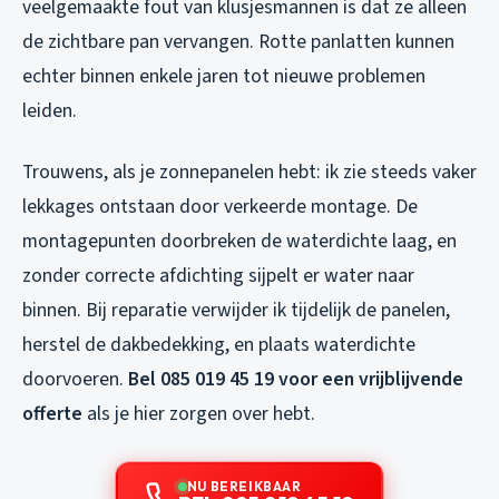
veelgemaakte fout van klusjesmannen is dat ze alleen
de zichtbare pan vervangen. Rotte panlatten kunnen
echter binnen enkele jaren tot nieuwe problemen
leiden.
Trouwens, als je zonnepanelen hebt: ik zie steeds vaker
lekkages ontstaan door verkeerde montage. De
montagepunten doorbreken de waterdichte laag, en
zonder correcte afdichting sijpelt er water naar
binnen. Bij reparatie verwijder ik tijdelijk de panelen,
herstel de dakbedekking, en plaats waterdichte
doorvoeren.
Bel 085 019 45 19 voor een vrijblijvende
offerte
als je hier zorgen over hebt.
NU BEREIKBAAR