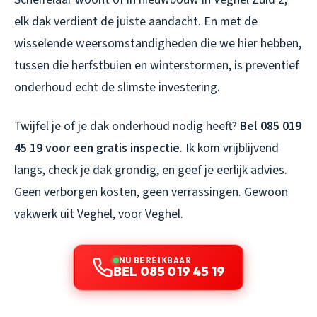
elk dak verdient de juiste aandacht. En met de
wisselende weersomstandigheden die we hier hebben,
tussen die herfstbuien en winterstormen, is preventief
onderhoud echt de slimste investering.
Twijfel je of je dak onderhoud nodig heeft?
Bel 085 019
45 19 voor een gratis inspectie
. Ik kom vrijblijvend
langs, check je dak grondig, en geef je eerlijk advies.
Geen verborgen kosten, geen verrassingen. Gewoon
vakwerk uit Veghel, voor Veghel.
NU BEREIKBAAR
BEL 085 019 45 19