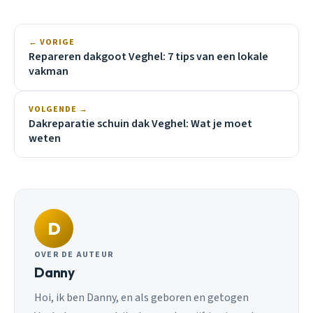
← VORIGE
Repareren dakgoot Veghel: 7 tips van een lokale
vakman
VOLGENDE →
Dakreparatie schuin dak Veghel: Wat je moet
weten
D
OVER DE AUTEUR
Danny
Hoi, ik ben Danny, en als geboren en getogen