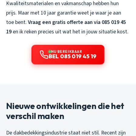
Kwaliteitsmaterialen en vakmanschap hebben hun
prijs. Maar met 10 jaar garantie weet je waar je aan
toe bent.
Vraag een gratis offerte aan via 085 019 45
19
en ik reken precies uit wat het in jouw situatie kost.
NU BEREIKBAAR
BEL 085 019 45 19
Nieuwe ontwikkelingen die het
verschil maken
De dakbedekkingsindustrie staat niet stil. Recent zijn