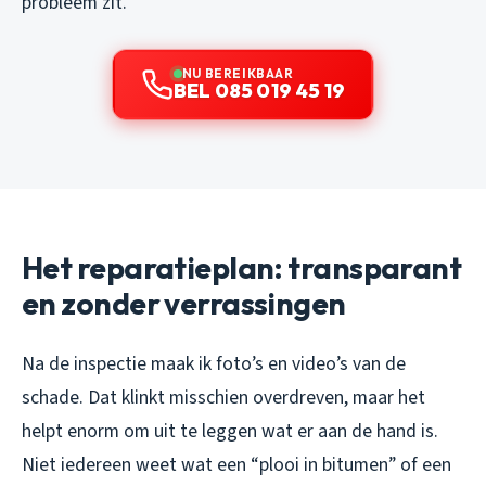
probleem zit.
NU BEREIKBAAR
BEL 085 019 45 19
Het reparatieplan: transparant
en zonder verrassingen
Na de inspectie maak ik foto’s en video’s van de
schade. Dat klinkt misschien overdreven, maar het
helpt enorm om uit te leggen wat er aan de hand is.
Niet iedereen weet wat een “plooi in bitumen” of een