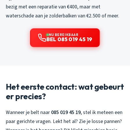
bezig met een reparatie van €400, maar met
waterschade aan je zolderbalken van €2.500 of meer.
NU BEREIKBAAR
BEL 085 019 45 19
Het eerste contact: wat gebeurt
er precies?
Wanneer je belt naar
085 019 45 19
, stel ik meteen een
paar gerichte vragen. Lekt het al? Zie je losse pannen?