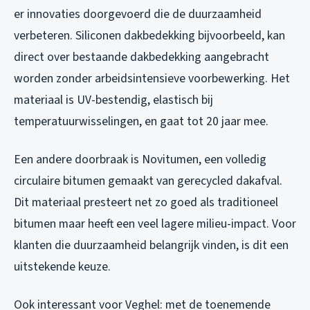
er innovaties doorgevoerd die de duurzaamheid
verbeteren. Siliconen dakbedekking bijvoorbeeld, kan
direct over bestaande dakbedekking aangebracht
worden zonder arbeidsintensieve voorbewerking. Het
materiaal is UV-bestendig, elastisch bij
temperatuurwisselingen, en gaat tot 20 jaar mee.
Een andere doorbraak is Novitumen, een volledig
circulaire bitumen gemaakt van gerecycled dakafval.
Dit materiaal presteert net zo goed als traditioneel
bitumen maar heeft een veel lagere milieu-impact. Voor
klanten die duurzaamheid belangrijk vinden, is dit een
uitstekende keuze.
Ook interessant voor Veghel: met de toenemende