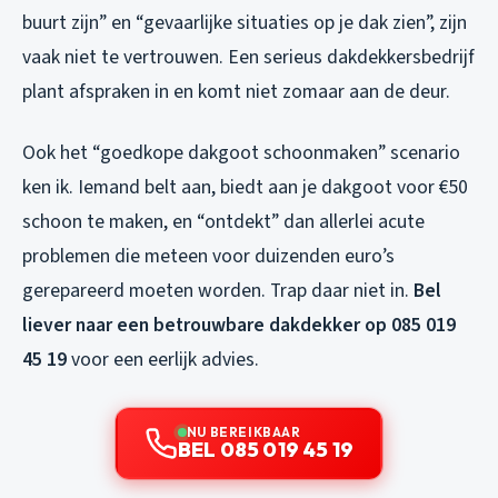
buurt zijn” en “gevaarlijke situaties op je dak zien”, zijn
vaak niet te vertrouwen. Een serieus dakdekkersbedrijf
plant afspraken in en komt niet zomaar aan de deur.
Ook het “goedkope dakgoot schoonmaken” scenario
ken ik. Iemand belt aan, biedt aan je dakgoot voor €50
schoon te maken, en “ontdekt” dan allerlei acute
problemen die meteen voor duizenden euro’s
gerepareerd moeten worden. Trap daar niet in.
Bel
liever naar een betrouwbare dakdekker op 085 019
45 19
voor een eerlijk advies.
NU BEREIKBAAR
BEL 085 019 45 19