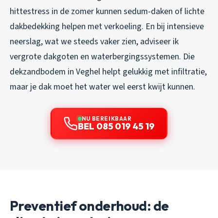
hittestress in de zomer kunnen sedum-daken of lichte
dakbedekking helpen met verkoeling. En bij intensieve
neerslag, wat we steeds vaker zien, adviseer ik
vergrote dakgoten en waterbergingssystemen. Die
dekzandbodem in Veghel helpt gelukkig met infiltratie,
maar je dak moet het water wel eerst kwijt kunnen.
NU BEREIKBAAR
BEL 085 019 45 19
Preventief onderhoud: de