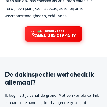
laten hun dak pas checken als er al problemen zijn.
Terwijl een jaarlijkse inspectie, zeker bij onze
weersomstandigheden, echt loont.
NU BEREIKBAAR
BEL 085 019 45 19
De dakinspectie: wat check ik
allemaal?
Ik begin altijd vanaf de grond. Met een verrekijker kijk
ik naar losse pannen, doorhangende goten, of