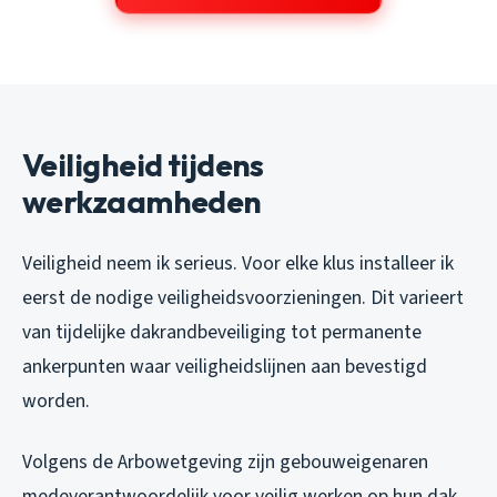
Veiligheid tijdens
werkzaamheden
Veiligheid neem ik serieus. Voor elke klus installeer ik
eerst de nodige veiligheidsvoorzieningen. Dit varieert
van tijdelijke dakrandbeveiliging tot permanente
ankerpunten waar veiligheidslijnen aan bevestigd
worden.
Volgens de Arbowetgeving zijn gebouweigenaren
medeverantwoordelijk voor veilig werken op hun dak.