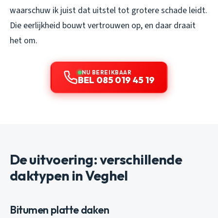
waarschuw ik juist dat uitstel tot grotere schade leidt.
Die eerlijkheid bouwt vertrouwen op, en daar draait
het om.
NU BEREIKBAAR
BEL 085 019 45 19
De uitvoering: verschillende
daktypen in Veghel
Bitumen platte daken