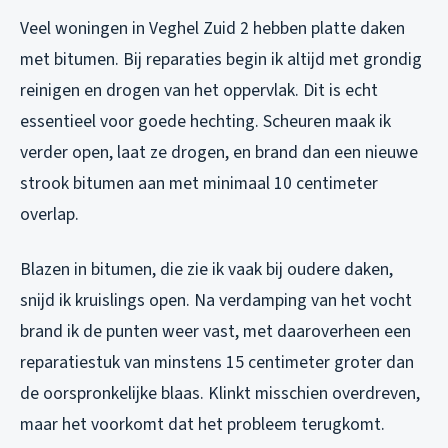
Veel woningen in Veghel Zuid 2 hebben platte daken
met bitumen. Bij reparaties begin ik altijd met grondig
reinigen en drogen van het oppervlak. Dit is echt
essentieel voor goede hechting. Scheuren maak ik
verder open, laat ze drogen, en brand dan een nieuwe
strook bitumen aan met minimaal 10 centimeter
overlap.
Blazen in bitumen, die zie ik vaak bij oudere daken,
snijd ik kruislings open. Na verdamping van het vocht
brand ik de punten weer vast, met daaroverheen een
reparatiestuk van minstens 15 centimeter groter dan
de oorspronkelijke blaas. Klinkt misschien overdreven,
maar het voorkomt dat het probleem terugkomt.