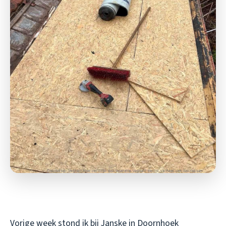
Vorige week stond ik bij Janske in Doornhoek