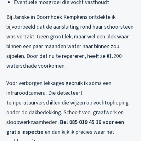
Eventuele mosgroei die vocht vasthoudt
Bij Janske in Doornhoek Kempkens ontdekte ik
bijvoorbeeld dat de aansluiting rond haar schoorsteen
was verzakt. Geen groot lek, maar wel een plek waar
binnen een paar maanden water naar binnen zou
sijpelen. Door dat nu te repareren, heeft ze €1.200
waterschade voorkomen.
Voor verborgen lekkages gebruik ik soms een
infraroodcamera. Die detecteert
temperatuurverschillen die wijzen op vochtophoping
onder de dakbedekking. Scheelt veel graafwerk en
sloopwerkzaamheden.
Bel 085 019 45 19 voor een
gratis inspectie
en dan kijk ik precies waar het