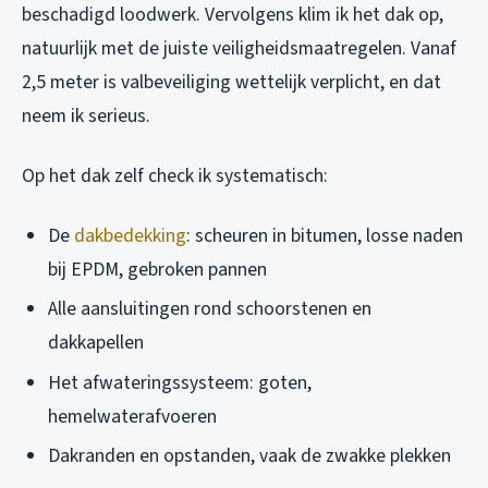
beschadigd loodwerk. Vervolgens klim ik het dak op,
natuurlijk met de juiste veiligheidsmaatregelen. Vanaf
2,5 meter is valbeveiliging wettelijk verplicht, en dat
neem ik serieus.
Op het dak zelf check ik systematisch:
De
dakbedekking
: scheuren in bitumen, losse naden
bij EPDM, gebroken pannen
Alle aansluitingen rond schoorstenen en
dakkapellen
Het afwateringssysteem: goten,
hemelwaterafvoeren
Dakranden en opstanden, vaak de zwakke plekken