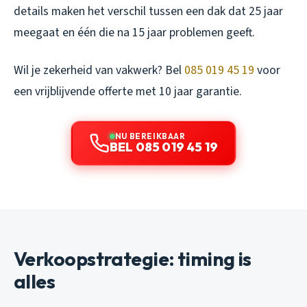
details maken het verschil tussen een dak dat 25 jaar
meegaat en één die na 15 jaar problemen geeft.
Wil je zekerheid van vakwerk? Bel
085 019 45 19
voor
een vrijblijvende offerte met 10 jaar garantie.
NU BEREIKBAAR
BEL 085 019 45 19
Verkoopstrategie: timing is
alles