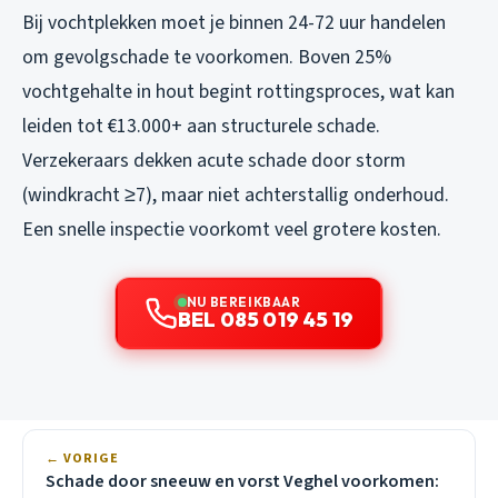
Bij vochtplekken moet je binnen 24-72 uur handelen
om gevolgschade te voorkomen. Boven 25%
vochtgehalte in hout begint rottingsproces, wat kan
leiden tot €13.000+ aan structurele schade.
Verzekeraars dekken acute schade door storm
(windkracht ≥7), maar niet achterstallig onderhoud.
Een snelle inspectie voorkomt veel grotere kosten.
NU BEREIKBAAR
BEL 085 019 45 19
← VORIGE
Schade door sneeuw en vorst Veghel voorkomen: