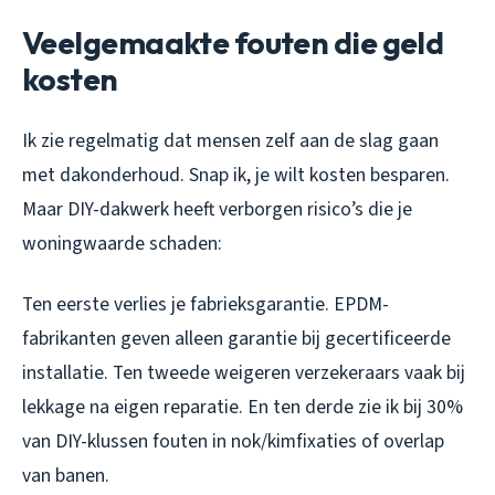
Veelgemaakte fouten die geld
kosten
Ik zie regelmatig dat mensen zelf aan de slag gaan
met dakonderhoud. Snap ik, je wilt kosten besparen.
Maar DIY-dakwerk heeft verborgen risico’s die je
woningwaarde schaden:
Ten eerste verlies je fabrieksgarantie. EPDM-
fabrikanten geven alleen garantie bij gecertificeerde
installatie. Ten tweede weigeren verzekeraars vaak bij
lekkage na eigen reparatie. En ten derde zie ik bij 30%
van DIY-klussen fouten in nok/kimfixaties of overlap
van banen.