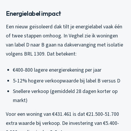
Energielabel impact
Een nieuw geïsoleerd dak tilt je energielabel vaak één
of twee stappen omhoog. In Veghel zie ik woningen
van label D naar B gaan na dakvervanging met isolatie
volgens BRL 1309. Dat betekent:
€400-800 lagere energierekening per jaar
5-12% hogere verkoopwaarde bij label B versus D
Snellere verkoop (gemiddeld 28 dagen korter op
markt)
Voor een woning van €431.461 is dat €21.500-51.700
extra waarde bij verkoop. De investering van €5.400-