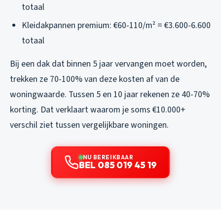
totaal
Kleidakpannen premium: €60-110/m² = €3.600-6.600
totaal
Bij een dak dat binnen 5 jaar vervangen moet worden,
trekken ze 70-100% van deze kosten af van de
woningwaarde. Tussen 5 en 10 jaar rekenen ze 40-70%
korting. Dat verklaart waarom je soms €10.000+
verschil ziet tussen vergelijkbare woningen.
NU BEREIKBAAR
BEL 085 019 45 19