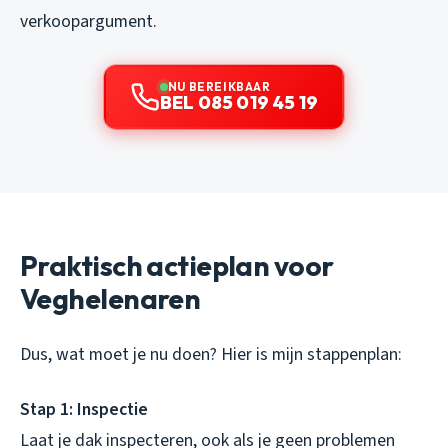
verkoopargument.
NU BEREIKBAAR
BEL 085 019 45 19
Praktisch actieplan voor
Veghelenaren
Dus, wat moet je nu doen? Hier is mijn stappenplan:
Stap 1: Inspectie
Laat je dak inspecteren, ook als je geen problemen