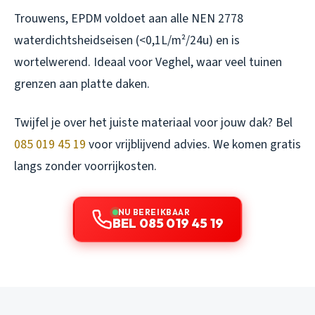
Trouwens, EPDM voldoet aan alle NEN 2778
waterdichtsheidseisen (<0,1L/m²/24u) en is
wortelwerend. Ideaal voor Veghel, waar veel tuinen
grenzen aan platte daken.
Twijfel je over het juiste materiaal voor jouw dak? Bel
085 019 45 19
voor vrijblijvend advies. We komen gratis
langs zonder voorrijkosten.
NU BEREIKBAAR
BEL 085 019 45 19