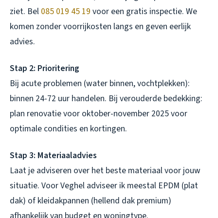
ziet. Bel
085 019 45 19
voor een gratis inspectie. We
komen zonder voorrijkosten langs en geven eerlijk
advies.
Stap 2: Prioritering
Bij acute problemen (water binnen, vochtplekken):
binnen 24-72 uur handelen. Bij verouderde bedekking:
plan renovatie voor oktober-november 2025 voor
optimale condities en kortingen.
Stap 3: Materiaaladvies
Laat je adviseren over het beste materiaal voor jouw
situatie. Voor Veghel adviseer ik meestal EPDM (plat
dak) of kleidakpannen (hellend dak premium)
afhankelijk van budget en woningtype.