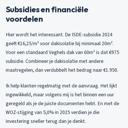
Subsidies en financiële
voordelen
Hier wordt het interessant. De ISDE-subsidie 2024
geeft €16,25/m² voor dakisolatie bij minimaal 20m².
Voor een standaard Veghels dak van 60m² is dat €975
subsidie. Combineer je dakisolatie met andere
maatregelen, dan verdubbelt het bedrag naar €1.950.
Ik help klanten regelmatig met de aanvraag. Het lijkt
ingewikkeld, maar volgens mij is het binnen een uur
geregeld als je de juiste documenten hebt. En met de
WOZ-stijging van 5,0% in 2025 verdien je die
investering sneller terug dan je denkt.