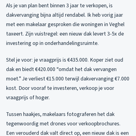
Als je van plan bent binnen 3 jaar te verkopen, is
dakvervanging bijna altijd rendabel. Ik heb vorig jaar
met een makelaar gesproken die woningen in Veghel
taxeert. Zijn vuistregel: een nieuw dak levert 3-5x de
investering op in onderhandelingsruimte.
Stel je voor: je vraagprijs is €435.000. Koper ziet oud
dak en biedt €420.000 “omdat het dak vervangen
moet.” Je verliest €15.000 terwijl dakvervanging €7.000
kost. Door vooraf te investeren, verkoop je voor
vraagprijs of hoger.
Tussen haakjes, makelaars fotograferen het dak
tegenwoordig met drones voor verkoopbrochures.
Een verouderd dak valt direct op, een nieuw dak is een