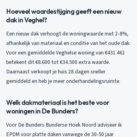
Hoeveel waardestijging geeft een nieuw
dak in Veghel?
Een nieuw dak verhoogt de woningwaarde met 2-8%,
afhankelijk van materiaal en conditie van het oude dak.
Voor een gemiddelde Veghelse woning van €431.461
betekent dit €8.600 tot €34.500 extra waarde.
Daarnaast verkoopt je huis 28 dagen sneller
gemiddeld en heb je meer onderhandelingsruimte.
Welk dakmateriaal is het beste voor
woningen in De Bunders?
Voor De Bunders Bunderse Hoek Noord adviseer ik
EPDM voor platte daken vanwege de 30-50 jaar