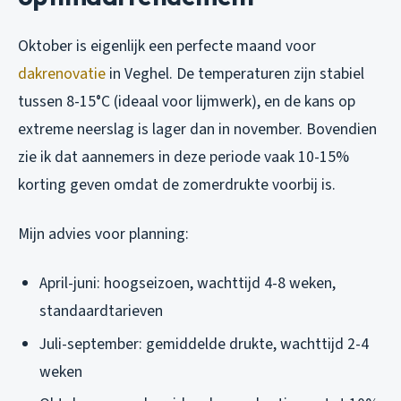
Oktober is eigenlijk een perfecte maand voor
dakrenovatie
in Veghel. De temperaturen zijn stabiel
tussen 8-15°C (ideaal voor lijmwerk), en de kans op
extreme neerslag is lager dan in november. Bovendien
zie ik dat aannemers in deze periode vaak 10-15%
korting geven omdat de zomerdrukte voorbij is.
Mijn advies voor planning:
April-juni: hoogseizoen, wachttijd 4-8 weken,
standaardtarieven
Juli-september: gemiddelde drukte, wachttijd 2-4
weken