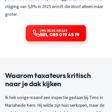
stijging van 5,0% in 2025 wordt die kloof alleen maar
groter.
NU BEREIKBAAR
BEL 085 019 45 19
Waarom taxateurs kritisch
naar je dak kijken
Ik heb vorige maand een inspectie gedaan bij Timo in
Mariaheide Kern. Hij wilde zijn huis verkopen, maar de