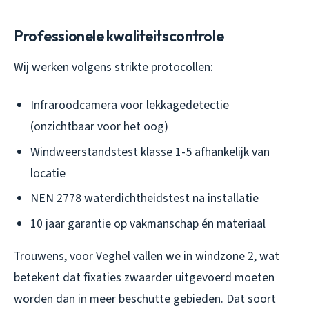
Professionele kwaliteitscontrole
Wij werken volgens strikte protocollen:
Infraroodcamera voor lekkagedetectie
(onzichtbaar voor het oog)
Windweerstandstest klasse 1-5 afhankelijk van
locatie
NEN 2778 waterdichtheidstest na installatie
10 jaar garantie op vakmanschap én materiaal
Trouwens, voor Veghel vallen we in windzone 2, wat
betekent dat fixaties zwaarder uitgevoerd moeten
worden dan in meer beschutte gebieden. Dat soort