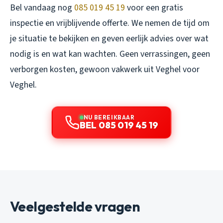
Bel vandaag nog
085 019 45 19
voor een gratis
inspectie en vrijblijvende offerte. We nemen de tijd om
je situatie te bekijken en geven eerlijk advies over wat
nodig is en wat kan wachten. Geen verrassingen, geen
verborgen kosten, gewoon vakwerk uit Veghel voor
Veghel.
NU BEREIKBAAR
BEL 085 019 45 19
Veelgestelde vragen