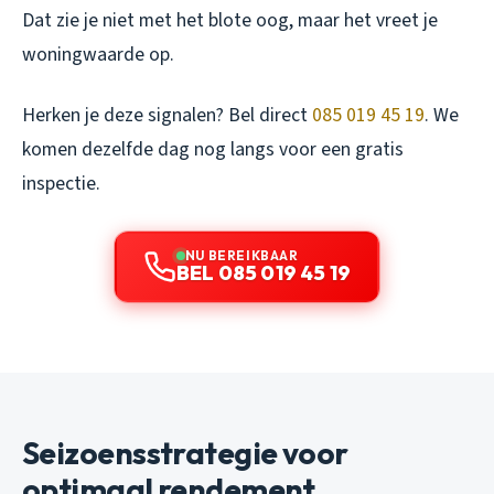
Dat zie je niet met het blote oog, maar het vreet je
woningwaarde op.
Herken je deze signalen? Bel direct
085 019 45 19
. We
komen dezelfde dag nog langs voor een gratis
inspectie.
NU BEREIKBAAR
BEL 085 019 45 19
Seizoensstrategie voor
optimaal rendement