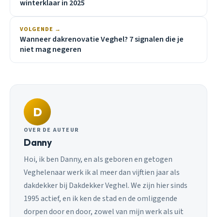
winterklaar in 2025
VOLGENDE →
Wanneer dakrenovatie Veghel? 7 signalen die je
niet mag negeren
D
OVER DE AUTEUR
Danny
Hoi, ik ben Danny, en als geboren en getogen
Veghelenaar werk ik al meer dan vijftien jaar als
dakdekker bij Dakdekker Veghel. We zijn hier sinds
1995 actief, en ik ken de stad en de omliggende
dorpen door en door, zowel van mijn werk als uit