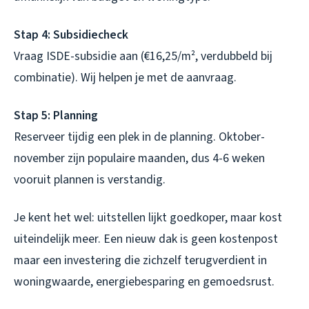
Stap 4: Subsidiecheck
Vraag ISDE-subsidie aan (€16,25/m², verdubbeld bij
combinatie). Wij helpen je met de aanvraag.
Stap 5: Planning
Reserveer tijdig een plek in de planning. Oktober-
november zijn populaire maanden, dus 4-6 weken
vooruit plannen is verstandig.
Je kent het wel: uitstellen lijkt goedkoper, maar kost
uiteindelijk meer. Een nieuw dak is geen kostenpost
maar een investering die zichzelf terugverdient in
woningwaarde, energiebesparing en gemoedsrust.