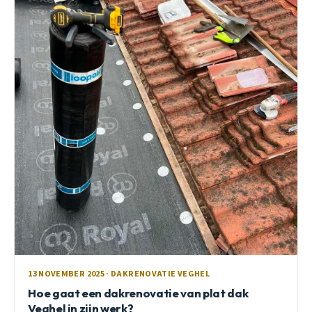
13 NOVEMBER 2025 · DAKRENOVATIE VEGHEL
Hoe gaat een dakrenovatie van plat dak
Veghel in zijn werk?