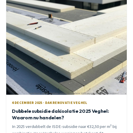
4 DECEMBER 2025 · DAKRENOVATIE VEGHEL
Dubbele subsidie dakisolatie 2025 Veghel:
Waarom nu handelen?
In 2025 verdubbelt de ISDE-subsidie naar €32,50 per m² bij