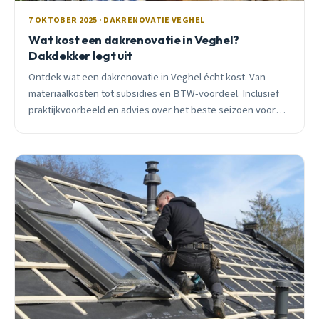
7 OKTOBER 2025 · DAKRENOVATIE VEGHEL
Wat kost een dakrenovatie in Veghel?
Dakdekker legt uit
Ontdek wat een dakrenovatie in Veghel écht kost. Van
materiaalkosten tot subsidies en BTW-voordeel. Inclusief
praktijkvoorbeeld en advies over het beste seizoen voor
renovatie.