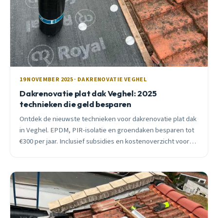
19 NOVEMBER 2025 · DAKRENOVATIE VEGHEL
Dakrenovatie plat dak Veghel: 2025
technieken die geld besparen
Ontdek de nieuwste technieken voor dakrenovatie plat dak
in Veghel. EPDM, PIR-isolatie en groendaken besparen tot
€300 per jaar. Inclusief subsidies en kostenoverzicht voor
2025.