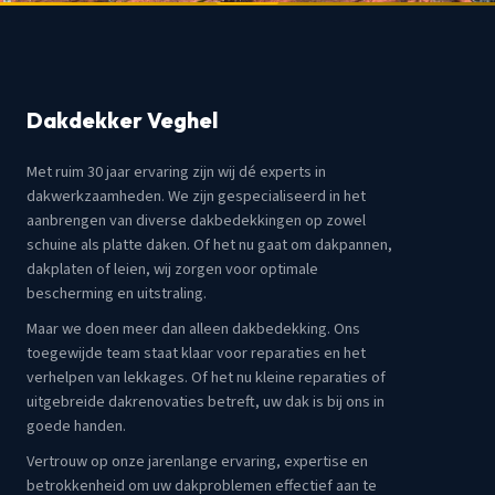
Dakdekker Veghel
Met ruim 30 jaar ervaring zijn wij dé experts in
dakwerkzaamheden. We zijn gespecialiseerd in het
aanbrengen van diverse dakbedekkingen op zowel
schuine als platte daken. Of het nu gaat om dakpannen,
dakplaten of leien, wij zorgen voor optimale
bescherming en uitstraling.
Maar we doen meer dan alleen dakbedekking. Ons
toegewijde team staat klaar voor reparaties en het
verhelpen van lekkages. Of het nu kleine reparaties of
uitgebreide dakrenovaties betreft, uw dak is bij ons in
goede handen.
Vertrouw op onze jarenlange ervaring, expertise en
betrokkenheid om uw dakproblemen effectief aan te