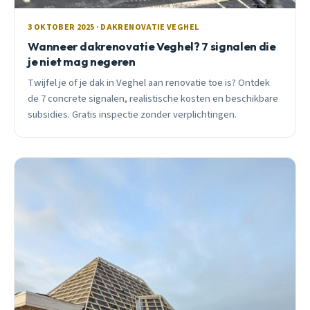
3 OKTOBER 2025 · DAKRENOVATIE VEGHEL
Wanneer dakrenovatie Veghel? 7 signalen die
je niet mag negeren
Twijfel je of je dak in Veghel aan renovatie toe is? Ontdek
de 7 concrete signalen, realistische kosten en beschikbare
subsidies. Gratis inspectie zonder verplichtingen.