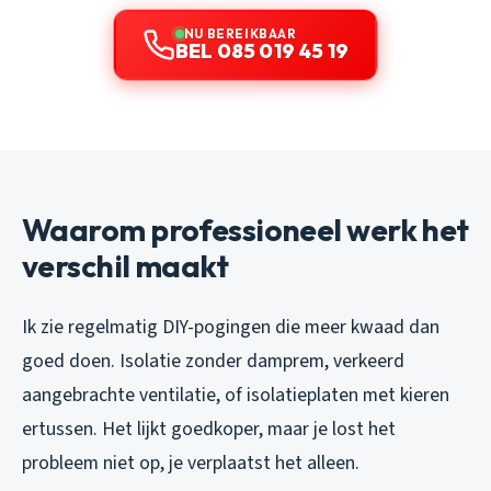
NU BEREIKBAAR
BEL 085 019 45 19
Waarom professioneel werk het
verschil maakt
Ik zie regelmatig DIY-pogingen die meer kwaad dan
goed doen. Isolatie zonder damprem, verkeerd
aangebrachte ventilatie, of isolatieplaten met kieren
ertussen. Het lijkt goedkoper, maar je lost het
probleem niet op, je verplaatst het alleen.