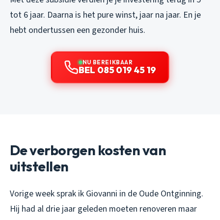
tot 6 jaar. Daarna is het pure winst, jaar na jaar. En je
hebt ondertussen een gezonder huis.
NU BEREIKBAAR
BEL 085 019 45 19
De verborgen kosten van
uitstellen
Vorige week sprak ik Giovanni in de Oude Ontginning.
Hij had al drie jaar geleden moeten renoveren maar