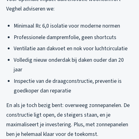
Veghel adviseren we:
Minimaal Rc 6,0 isolatie voor moderne normen
Professionele dampremfolie, geen shortcuts
Ventilatie aan dakvoet en nok voor luchtcirculatie
Volledig nieuw onderdak bij daken ouder dan 20
jaar
Inspectie van de draagconstructie, preventie is
goedkoper dan reparatie
En als je toch bezig bent: overweeg zonnepanelen. De
constructie ligt open, de steigers staan, en je
maximaliseert je investering. Plus, met zonnepanelen
ben je helemaal klaar voor de toekomst.