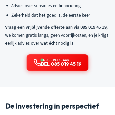
Advies over subsidies en financiering
Zekerheid dat het goed is, de eerste keer
Vraag een vrijblijvende offerte aan via 085 019 45 19
,
we komen gratis langs, geen voorrijkosten, en je krijgt
eerlijk advies over wat écht nodig is.
NU BEREIKBAAR
BEL 085 019 45 19
De investering in perspectief