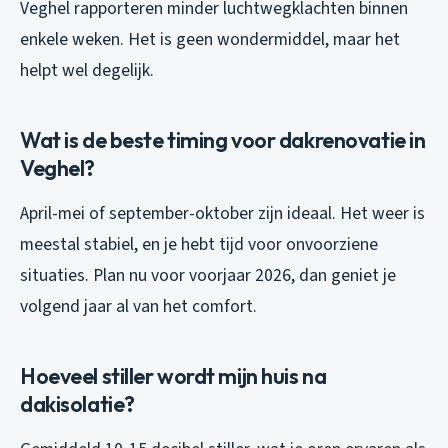
Veghel rapporteren minder luchtwegklachten binnen
enkele weken. Het is geen wondermiddel, maar het
helpt wel degelijk.
Wat is de beste timing voor dakrenovatie in
Veghel?
April-mei of september-oktober zijn ideaal. Het weer is
meestal stabiel, en je hebt tijd voor onvoorziene
situaties. Plan nu voor voorjaar 2026, dan geniet je
volgend jaar al van het comfort.
Hoeveel stiller wordt mijn huis na
dakisolatie?