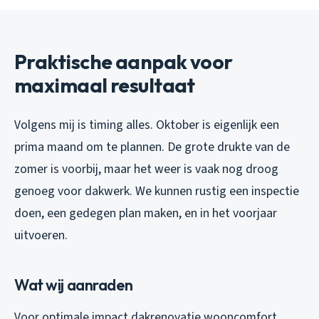
Praktische aanpak voor
maximaal resultaat
Volgens mij is timing alles. Oktober is eigenlijk een
prima maand om te plannen. De grote drukte van de
zomer is voorbij, maar het weer is vaak nog droog
genoeg voor dakwerk. We kunnen rustig een inspectie
doen, een gedegen plan maken, en in het voorjaar
uitvoeren.
Wat wij aanraden
Voor optimale impact dakrenovatie wooncomfort