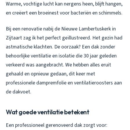
Warme, vochtige lucht kan nergens heen, blijft hangen,
en creëert een broeinest voor bacteriën en schimmels.
Bij een renovatie nabij de Nieuwe Lambertuskerk in
Zijtaart zag ik het perfect geïllustreerd. Het gezin had
astmatische klachten. De oorzaak? Een dak zonder
behoorlijke ventilatie en isolatie die 30 jaar geleden
verkeerd was aangebracht. We hebben alles eruit
gehaald en opnieuw gedaan, dit keer met
professionele dampremfolie en ventilatieroosters aan
de dakvoet.
Wat goede ventilatie betekent
Een professioneel gerenoveerd dak zorgt voor: