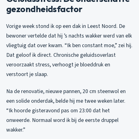
gezondheidsfactor
Vorige week stond ik op een dak in Leest Noord. De
bewoner vertelde dat hij ’s nachts wakker werd van elk
vliegtuig dat over kwam. “Ik ben constant moe,” zei hij.
Dat geloof ik direct. Chronische geluidsoverlast
veroorzaakt stress, verhoogt je bloeddruk en
verstoort je slaap.
Na de renovatie, nieuwe pannen, 20 cm steenwol en
een solide onderdak, belde hij me twee weken later.
“Ik hoorde gisteravond pas om 23:00 dat het
onweerde. Normaal word ik bij de eerste druppel
wakker.”