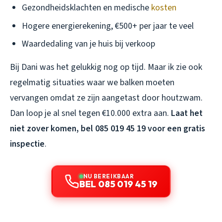
Gezondheidsklachten en medische
kosten
Hogere energierekening, €500+ per jaar te veel
Waardedaling van je huis bij verkoop
Bij Dani was het gelukkig nog op tijd. Maar ik zie ook
regelmatig situaties waar we balken moeten
vervangen omdat ze zijn aangetast door houtzwam.
Dan loop je al snel tegen €10.000 extra aan.
Laat het
niet zover komen, bel 085 019 45 19 voor een gratis
inspectie
.
NU BEREIKBAAR
BEL 085 019 45 19