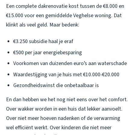
Een complete dakrenovatie kost tussen de €8.000 en
€15.000 voor een gemiddelde Veghelse woning. Dat
klinkt als veel geld. Maar bedenk:
€3.250 subsidie haal je eraf
€500 per jaar energiebesparing
Voorkomen van duizenden euro’s aan waterschade
Waardestijging van je huis met €10.000-€20.000
Gezondheidswinst die onbetaalbaar is
En dan hebben we het nog niet eens over het comfort.
Over wakker worden in een huis dat lekker aanvoelt.
Over niet meer hoeven nadenken of de verwarming
wel efficiënt werkt. Over kinderen die niet meer