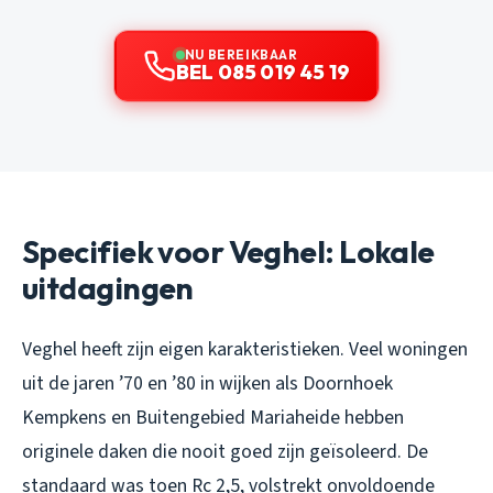
NU BEREIKBAAR
BEL 085 019 45 19
Specifiek voor Veghel: Lokale
uitdagingen
Veghel heeft zijn eigen karakteristieken. Veel woningen
uit de jaren ’70 en ’80 in wijken als Doornhoek
Kempkens en Buitengebied Mariaheide hebben
originele daken die nooit goed zijn geïsoleerd. De
standaard was toen Rc 2,5, volstrekt onvoldoende