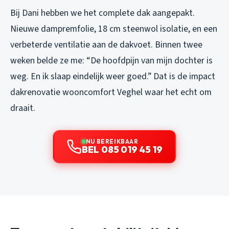
Bij Dani hebben we het complete dak aangepakt.
Nieuwe dampremfolie, 18 cm steenwol isolatie, en een
verbeterde ventilatie aan de dakvoet. Binnen twee
weken belde ze me: “De hoofdpijn van mijn dochter is
weg. En ik slaap eindelijk weer goed.” Dat is de impact
dakrenovatie wooncomfort Veghel waar het echt om
draait.
NU BEREIKBAAR
BEL 085 019 45 19