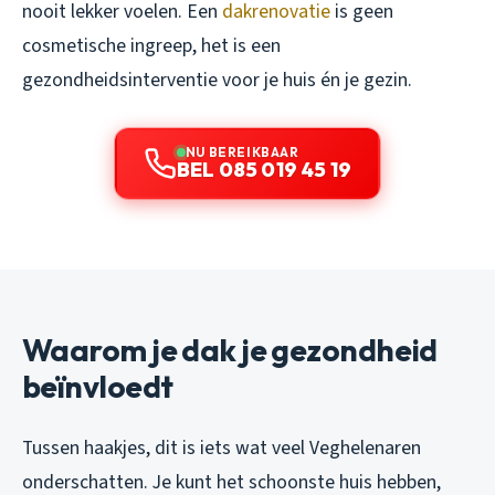
nooit lekker voelen. Een
dakrenovatie
is geen
cosmetische ingreep, het is een
gezondheidsinterventie voor je huis én je gezin.
NU BEREIKBAAR
BEL 085 019 45 19
Waarom je dak je gezondheid
beïnvloedt
Tussen haakjes, dit is iets wat veel Veghelenaren
onderschatten. Je kunt het schoonste huis hebben,