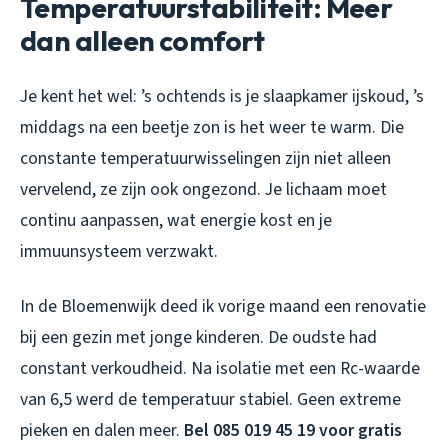
Temperatuurstabiliteit: Meer
dan alleen comfort
Je kent het wel: ’s ochtends is je slaapkamer ijskoud, ’s
middags na een beetje zon is het weer te warm. Die
constante temperatuurwisselingen zijn niet alleen
vervelend, ze zijn ook ongezond. Je lichaam moet
continu aanpassen, wat energie kost en je
immuunsysteem verzwakt.
In de Bloemenwijk deed ik vorige maand een renovatie
bij een gezin met jonge kinderen. De oudste had
constant verkoudheid. Na isolatie met een Rc-waarde
van 6,5 werd de temperatuur stabiel. Geen extreme
pieken en dalen meer.
Bel 085 019 45 19 voor gratis