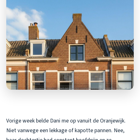
Vorige week belde Dani me op vanuit de Oranjewijk.
Niet vanwege een lekkage of kapotte pannen. Nee,