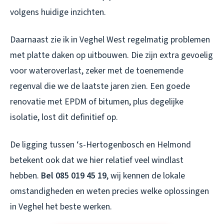
volgens huidige inzichten.
Daarnaast zie ik in Veghel West regelmatig problemen
met platte daken op uitbouwen. Die zijn extra gevoelig
voor wateroverlast, zeker met de toenemende
regenval die we de laatste jaren zien. Een goede
renovatie met EPDM of bitumen, plus degelijke
isolatie, lost dit definitief op.
De ligging tussen ‘s-Hertogenbosch en Helmond
betekent ook dat we hier relatief veel windlast
hebben.
Bel 085 019 45 19
, wij kennen de lokale
omstandigheden en weten precies welke oplossingen
in Veghel het beste werken.