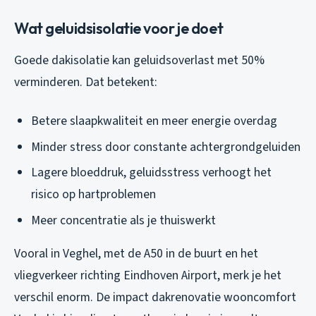
Wat geluidsisolatie voor je doet
Goede dakisolatie kan geluidsoverlast met 50%
verminderen. Dat betekent:
Betere slaapkwaliteit en meer energie overdag
Minder stress door constante achtergrondgeluiden
Lagere bloeddruk, geluidsstress verhoogt het
risico op hartproblemen
Meer concentratie als je thuiswerkt
Vooral in Veghel, met de A50 in de buurt en het
vliegverkeer richting Eindhoven Airport, merk je het
verschil enorm. De impact dakrenovatie wooncomfort