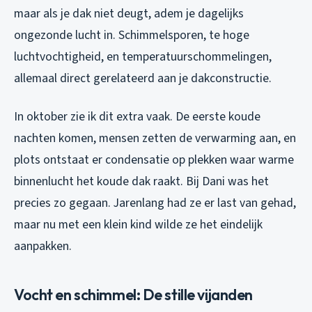
maar als je dak niet deugt, adem je dagelijks
ongezonde lucht in. Schimmelsporen, te hoge
luchtvochtigheid, en temperatuurschommelingen,
allemaal direct gerelateerd aan je dakconstructie.
In oktober zie ik dit extra vaak. De eerste koude
nachten komen, mensen zetten de verwarming aan, en
plots ontstaat er condensatie op plekken waar warme
binnenlucht het koude dak raakt. Bij Dani was het
precies zo gegaan. Jarenlang had ze er last van gehad,
maar nu met een klein kind wilde ze het eindelijk
aanpakken.
Vocht en schimmel: De stille vijanden