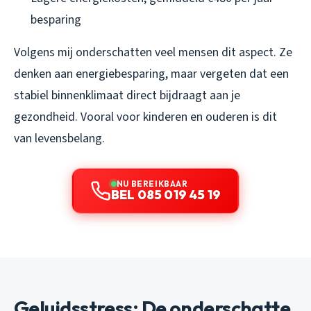
besparing
Volgens mij onderschatten veel mensen dit aspect. Ze
denken aan energiebesparing, maar vergeten dat een
stabiel binnenklimaat direct bijdraagt aan je
gezondheid. Vooral voor kinderen en ouderen is dit
van levensbelang.
NU BEREIKBAAR
BEL 085 019 45 19
Geluidsstress: De onderschatte