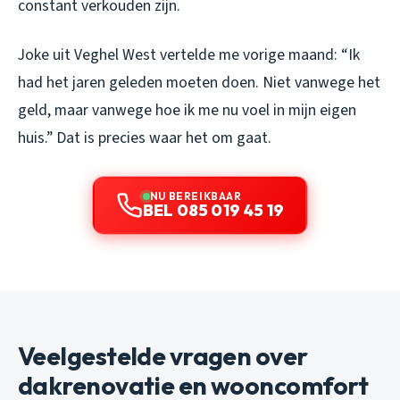
constant verkouden zijn.
Joke uit Veghel West vertelde me vorige maand: “Ik
had het jaren geleden moeten doen. Niet vanwege het
geld, maar vanwege hoe ik me nu voel in mijn eigen
huis.” Dat is precies waar het om gaat.
NU BEREIKBAAR
BEL 085 019 45 19
Veelgestelde vragen over
dakrenovatie en wooncomfort