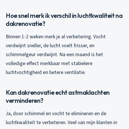
Hoe snel merk ik verschil in luchtkwaliteit na
dakrenovatie?
Binnen 1-2 weken merk je al verbetering. Vocht
verdwijnt sneller, de lucht voelt frisser, en
schimmelgeur verdwijnt. Na een maand is het
volledige effect merkbaar met stabielere
luchtvochtigheid en betere ventilatie.
Kan dakrenovatie echt astmaklachten
verminderen?
Ja, door schimmel en vocht te elimineren en de
luchtkwaliteit te verbeteren. Veel van mijn klanten in