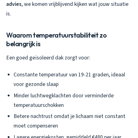
advies
, we komen vrijblijvend kijken wat jouw situatie
is.
Waarom temperatuurstabiliteit zo
belangrijk is
Een goed geïsoleerd dak zorgt voor:
Constante temperatuur van 19-21 graden, ideaal
voor gezonde slaap
Minder luchtwegklachten door verminderde
temperatuurschokken
Betere nachtrust omdat je lichaam niet constant
moet compenseren
Lagere energiekosten, gemiddeld €480 per jaar