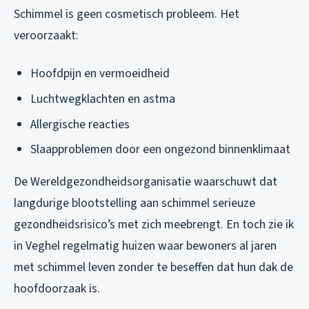
Schimmel is geen cosmetisch probleem. Het
veroorzaakt:
Hoofdpijn en vermoeidheid
Luchtwegklachten en astma
Allergische reacties
Slaapproblemen door een ongezond binnenklimaat
De Wereldgezondheidsorganisatie waarschuwt dat
langdurige blootstelling aan schimmel serieuze
gezondheidsrisico’s met zich meebrengt. En toch zie ik
in Veghel regelmatig huizen waar bewoners al jaren
met schimmel leven zonder te beseffen dat hun dak de
hoofdoorzaak is.