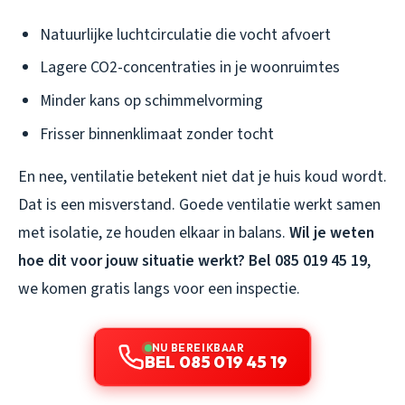
Natuurlijke luchtcirculatie die vocht afvoert
Lagere CO2-concentraties in je woonruimtes
Minder kans op schimmelvorming
Frisser binnenklimaat zonder tocht
En nee, ventilatie betekent niet dat je huis koud wordt.
Dat is een misverstand. Goede ventilatie werkt samen
met isolatie, ze houden elkaar in balans.
Wil je weten
hoe dit voor jouw situatie werkt? Bel 085 019 45 19
,
we komen gratis langs voor een inspectie.
NU BEREIKBAAR
BEL 085 019 45 19