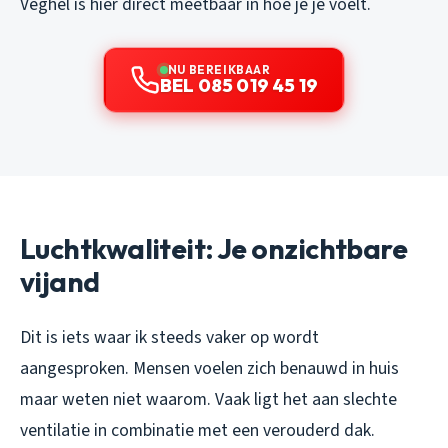
Veghel is hier direct meetbaar in hoe je je voelt.
NU BEREIKBAAR
BEL 085 019 45 19
Luchtkwaliteit: Je onzichtbare
vijand
Dit is iets waar ik steeds vaker op wordt
aangesproken. Mensen voelen zich benauwd in huis
maar weten niet waarom. Vaak ligt het aan slechte
ventilatie in combinatie met een verouderd dak.