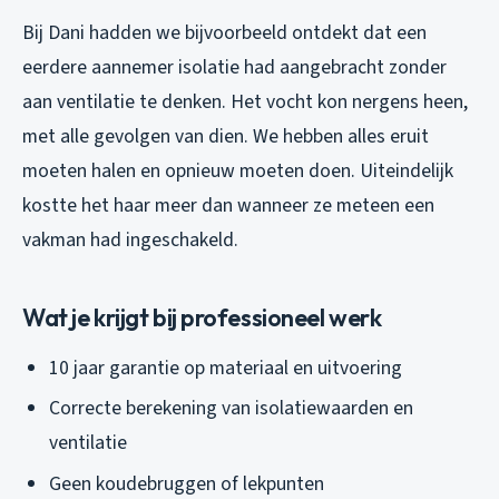
Bij Dani hadden we bijvoorbeeld ontdekt dat een
eerdere aannemer isolatie had aangebracht zonder
aan ventilatie te denken. Het vocht kon nergens heen,
met alle gevolgen van dien. We hebben alles eruit
moeten halen en opnieuw moeten doen. Uiteindelijk
kostte het haar meer dan wanneer ze meteen een
vakman had ingeschakeld.
Wat je krijgt bij professioneel werk
10 jaar garantie op materiaal en uitvoering
Correcte berekening van isolatiewaarden en
ventilatie
Geen koudebruggen of lekpunten