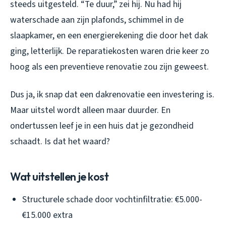
steeds uitgesteld. “Te duur,” zei hij. Nu had hij
waterschade aan zijn plafonds, schimmel in de
slaapkamer, en een energierekening die door het dak
ging, letterlijk. De reparatiekosten waren drie keer zo
hoog als een preventieve renovatie zou zijn geweest.
Dus ja, ik snap dat een dakrenovatie een investering is.
Maar uitstel wordt alleen maar duurder. En
ondertussen leef je in een huis dat je gezondheid
schaadt. Is dat het waard?
Wat uitstellen je kost
Structurele schade door vochtinfiltratie: €5.000-
€15.000 extra